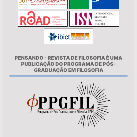
PENSANDO - REVISTA DE FILOSOFIA É UMA
PUBLICAÇÃO DO PROGRAMA DE PÓS-
GRADUAÇÃO EM FILOSOFIA