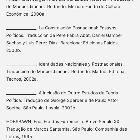
de Manuel Jiménez Redondo. México: Fondo de Cultura
Económica, 2000a.
________________. La Constelación Posnacional: Ensayos
Políticos. Traducción de Pere Fabra Abat, Daniel Gamper
Sachse y Luis Pérez Díaz. Barcelona: Ediciones Paidós,
2000b.
________________. Identidades Nacionales y Postnacionales.
Traducción de Manuel Jiménez Redondo. Madrid: Editorial
Tecnos, 2002a.
________________. A Inclusão do Outro: Estudos de Teoria
Política. Tradução de George Sperber e de Paulo Astor
Soethe. São Paulo: Loyola, 2002b.
HOBSBAWN, Eric. Era dos Extremos: o Breve Século XX.
Tradução de Marcos Santarrita. São Paulo: Companhia das
Letras, 1995.