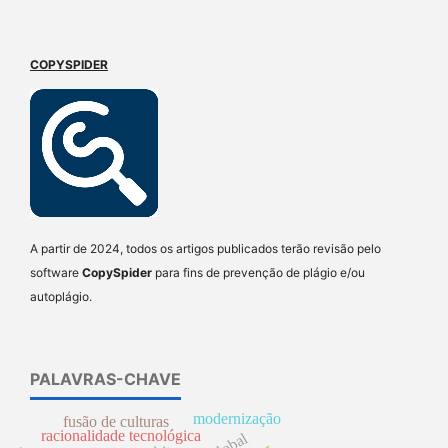
COPYSPIDER
A partir de 2024, todos os artigos publicados terão revisão pelo
software
CopySpider
para fins de prevenção de plágio e/ou
autoplágio.
PALAVRAS-CHAVE
modernização
fusão de culturas
racionalidade tecnológica