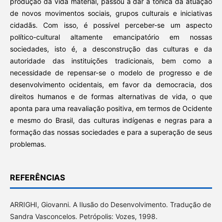
produção da vida material, passou a dar a tônica da atuação
de novos movimentos sociais, grupos culturais e iniciativas
cidadãs. Com isso, é possível perceber-se um aspecto
político-cultural altamente emancipatório em nossas
sociedades, isto é, a desconstrução das culturas e da
autoridade das instituições tradicionais, bem como a
necessidade de repensar-se o modelo de progresso e de
desenvolvimento ocidentais, em favor da democracia, dos
direitos humanos e de formas alternativas de vida, o que
aponta para uma reavaliação positiva, em termos de Ocidente
e mesmo do Brasil, das culturas indígenas e negras para a
formação das nossas sociedades e para a superação de seus
problemas.
REFERÊNCIAS
ARRIGHI, Giovanni. A Ilusão do Desenvolvimento. Tradução de
Sandra Vasconcelos. Petrópolis: Vozes, 1998.