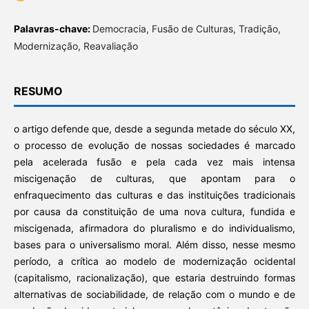
Palavras-chave:
Democracia, Fusão de Culturas, Tradição,
Modernização, Reavaliação
RESUMO
o artigo defende que, desde a segunda metade do século XX,
o processo de evolução de nossas sociedades é marcado
pela acelerada fusão e pela cada vez mais intensa
miscigenação de culturas, que apontam para o
enfraquecimento das culturas e das instituições tradicionais
por causa da constituição de uma nova cultura, fundida e
miscigenada, afirmadora do pluralismo e do individualismo,
bases para o universalismo moral. Além disso, nesse mesmo
período, a crítica ao modelo de modernização ocidental
(capitalismo, racionalização), que estaria destruindo formas
alternativas de sociabilidade, de relação com o mundo e de