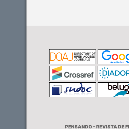
PENSANDO - REVISTA DE 