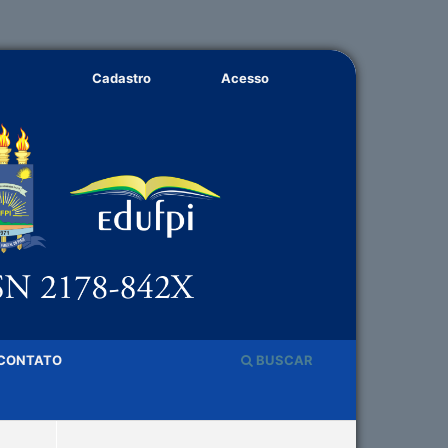
Cadastro
Acesso
CONTATO
BUSCAR