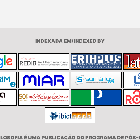
INDEXADA EM/INDEXED BY
FILOSOFIA É UMA PUBLICAÇÃO DO PROGRAMA DE PÓS