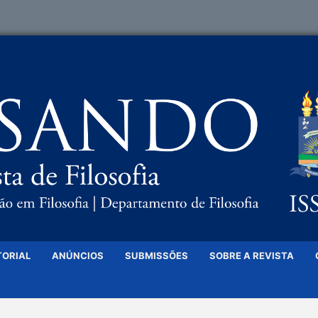
TORIAL
ANÚNCIOS
SUBMISSÕES
SOBRE A REVISTA