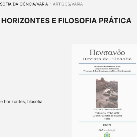
LOSOFIA DA CIÊNCIA/VARIA
/
ARTIGOS/VARIA
HORIZONTES E FILOSOFIA PRÁTICA
horizontes, filosofia