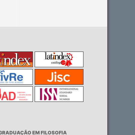
-GRADUAÇÃO EM FILOSOFIA