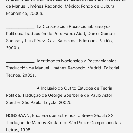
de Manuel Jiménez Redondo. México: Fondo de Cultura
Económica, 2000a.
________________. La Constelación Posnacional: Ensayos
Políticos. Traducción de Pere Fabra Abat, Daniel Gamper
Sachse y Luis Pérez Díaz. Barcelona: Ediciones Paidós,
2000b.
________________. Identidades Nacionales y Postnacionales.
Traducción de Manuel Jiménez Redondo. Madrid: Editorial
Tecnos, 2002a.
________________. A Inclusão do Outro: Estudos de Teoria
Política. Tradução de George Sperber e de Paulo Astor
Soethe. São Paulo: Loyola, 2002b.
HOBSBAWN, Eric. Era dos Extremos: o Breve Século XX.
Tradução de Marcos Santarrita. São Paulo: Companhia das
Letras, 1995.