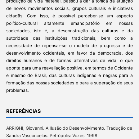
produção da vida material, passou a dar a tônica da atuação
de novos movimentos sociais, grupos culturais e iniciativas
cidadãs. Com isso, é possível perceber-se um aspecto
político-cultural altamente emancipatório em nossas
sociedades, isto é, a desconstrução das culturas e da
autoridade das instituições tradicionais, bem como a
necessidade de repensar-se o modelo de progresso e de
desenvolvimento ocidentais, em favor da democracia, dos
direitos humanos e de formas alternativas de vida, o que
aponta para uma reavaliação positiva, em termos de Ocidente
e mesmo do Brasil, das culturas indígenas e negras para a
formação das nossas sociedades e para a superação de seus
problemas.
REFERÊNCIAS
ARRIGHI, Giovanni. A Ilusão do Desenvolvimento. Tradução de
Sandra Vasconcelos. Petrópolis: Vozes, 1998.