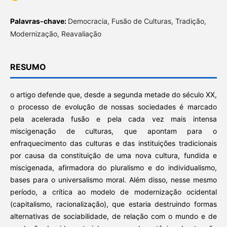
Palavras-chave:
Democracia, Fusão de Culturas, Tradição,
Modernização, Reavaliação
RESUMO
o artigo defende que, desde a segunda metade do século XX,
o processo de evolução de nossas sociedades é marcado
pela acelerada fusão e pela cada vez mais intensa
miscigenação de culturas, que apontam para o
enfraquecimento das culturas e das instituições tradicionais
por causa da constituição de uma nova cultura, fundida e
miscigenada, afirmadora do pluralismo e do individualismo,
bases para o universalismo moral. Além disso, nesse mesmo
período, a crítica ao modelo de modernização ocidental
(capitalismo, racionalização), que estaria destruindo formas
alternativas de sociabilidade, de relação com o mundo e de