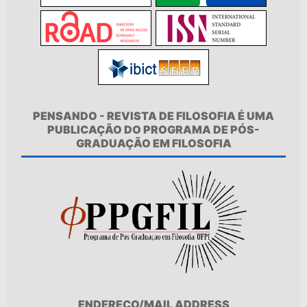
PENSANDO - REVISTA DE FILOSOFIA É UMA
PUBLICAÇÃO DO PROGRAMA DE PÓS-
GRADUAÇÃO EM FILOSOFIA
ENDEREÇO/MAIL ADDRESS