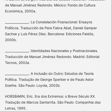
de Manuel Jiménez Redondo. México: Fondo de Cultura
Económica, 2000a.
________________. La Constelación Posnacional: Ensayos
Políticos. Traducción de Pere Fabra Abat, Daniel Gamper
Sachse y Luis Pérez Díaz. Barcelona: Ediciones Paidós,
2000b.
________________. Identidades Nacionales y Postnacionales.
Traducción de Manuel Jiménez Redondo. Madrid: Editorial
Tecnos, 2002a.
________________. A Inclusão do Outro: Estudos de Teoria
Política. Tradução de George Sperber e de Paulo Astor
Soethe. São Paulo: Loyola, 2002b.
HOBSBAWN, Eric. Era dos Extremos: o Breve Século XX.
Tradução de Marcos Santarrita. São Paulo: Companhia das
Letras, 1995.