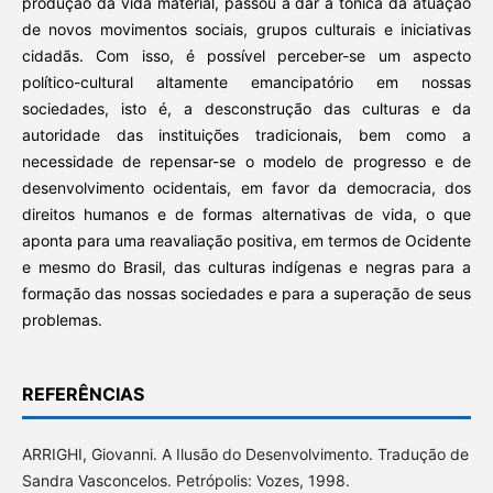
produção da vida material, passou a dar a tônica da atuação
de novos movimentos sociais, grupos culturais e iniciativas
cidadãs. Com isso, é possível perceber-se um aspecto
político-cultural altamente emancipatório em nossas
sociedades, isto é, a desconstrução das culturas e da
autoridade das instituições tradicionais, bem como a
necessidade de repensar-se o modelo de progresso e de
desenvolvimento ocidentais, em favor da democracia, dos
direitos humanos e de formas alternativas de vida, o que
aponta para uma reavaliação positiva, em termos de Ocidente
e mesmo do Brasil, das culturas indígenas e negras para a
formação das nossas sociedades e para a superação de seus
problemas.
REFERÊNCIAS
ARRIGHI, Giovanni. A Ilusão do Desenvolvimento. Tradução de
Sandra Vasconcelos. Petrópolis: Vozes, 1998.