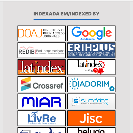
INDEXADA EM/INDEXED BY