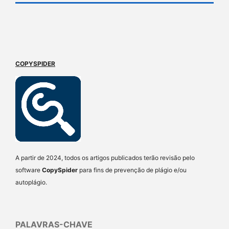
COPYSPIDER
A partir de 2024, todos os artigos publicados terão revisão pelo
software
CopySpider
para fins de prevenção de plágio e/ou
autoplágio.
PALAVRAS-CHAVE