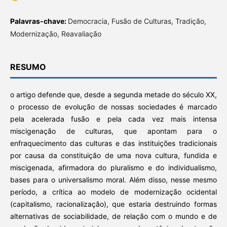
Palavras-chave:
Democracia, Fusão de Culturas, Tradição,
Modernização, Reavaliação
RESUMO
o artigo defende que, desde a segunda metade do século XX,
o processo de evolução de nossas sociedades é marcado
pela acelerada fusão e pela cada vez mais intensa
miscigenação de culturas, que apontam para o
enfraquecimento das culturas e das instituições tradicionais
por causa da constituição de uma nova cultura, fundida e
miscigenada, afirmadora do pluralismo e do individualismo,
bases para o universalismo moral. Além disso, nesse mesmo
período, a crítica ao modelo de modernização ocidental
(capitalismo, racionalização), que estaria destruindo formas
alternativas de sociabilidade, de relação com o mundo e de