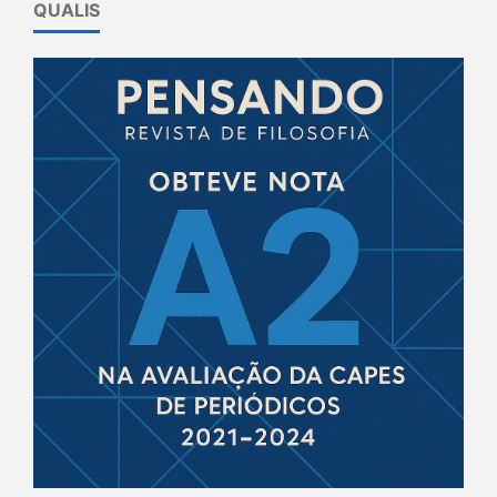
QUALIS