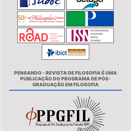
PENSANDO - REVISTA DE FILOSOFIA É UMA
PUBLICAÇÃO DO PROGRAMA DE PÓS-
GRADUAÇÃO EM FILOSOFIA