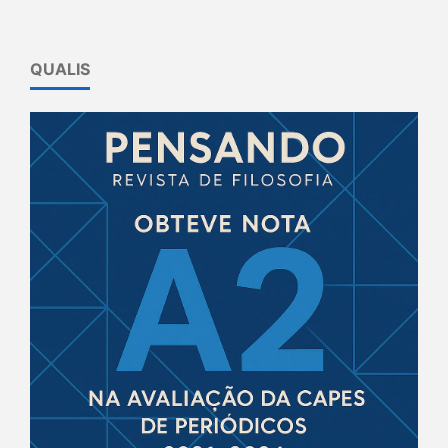
QUALIS