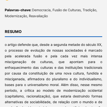
Palavras-chave:
Democracia, Fusão de Culturas, Tradição,
Modernização, Reavaliação
RESUMO
o artigo defende que, desde a segunda metade do século XX,
o processo de evolução de nossas sociedades é marcado
pela acelerada fusão e pela cada vez mais intensa
miscigenação de culturas, que apontam para o
enfraquecimento das culturas e das instituições tradicionais
por causa da constituição de uma nova cultura, fundida e
miscigenada, afirmadora do pluralismo e do individualismo,
bases para o universalismo moral. Além disso, nesse mesmo
período, a crítica ao modelo de modernização ocidental
(capitalismo, racionalização), que estaria destruindo formas
alternativas de sociabilidade, de relação com o mundo e de