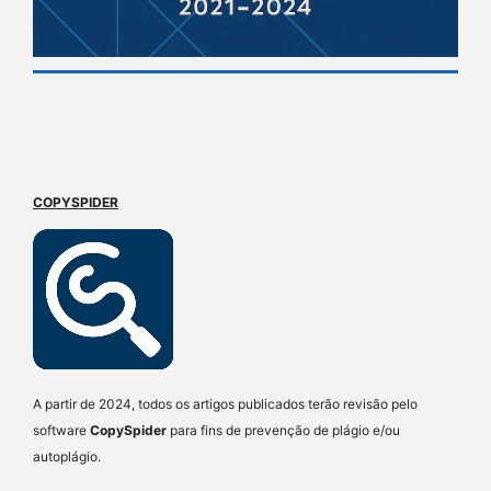
COPYSPIDER
A partir de 2024, todos os artigos publicados terão revisão pelo
software
CopySpider
para fins de prevenção de plágio e/ou
autoplágio.