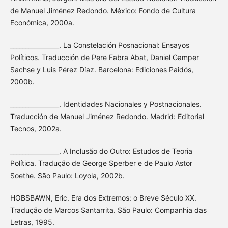
de Manuel Jiménez Redondo. México: Fondo de Cultura
Económica, 2000a.
________________. La Constelación Posnacional: Ensayos
Políticos. Traducción de Pere Fabra Abat, Daniel Gamper
Sachse y Luis Pérez Díaz. Barcelona: Ediciones Paidós,
2000b.
________________. Identidades Nacionales y Postnacionales.
Traducción de Manuel Jiménez Redondo. Madrid: Editorial
Tecnos, 2002a.
________________. A Inclusão do Outro: Estudos de Teoria
Política. Tradução de George Sperber e de Paulo Astor
Soethe. São Paulo: Loyola, 2002b.
HOBSBAWN, Eric. Era dos Extremos: o Breve Século XX.
Tradução de Marcos Santarrita. São Paulo: Companhia das
Letras, 1995.