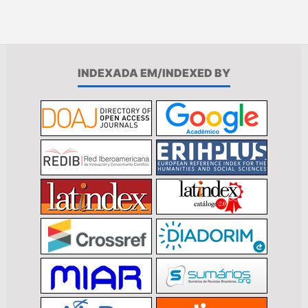
INDEXADA EM/INDEXED BY