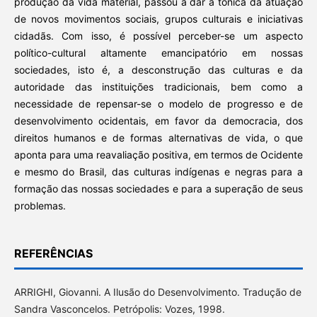
produção da vida material, passou a dar a tônica da atuação
de novos movimentos sociais, grupos culturais e iniciativas
cidadãs. Com isso, é possível perceber-se um aspecto
político-cultural altamente emancipatório em nossas
sociedades, isto é, a desconstrução das culturas e da
autoridade das instituições tradicionais, bem como a
necessidade de repensar-se o modelo de progresso e de
desenvolvimento ocidentais, em favor da democracia, dos
direitos humanos e de formas alternativas de vida, o que
aponta para uma reavaliação positiva, em termos de Ocidente
e mesmo do Brasil, das culturas indígenas e negras para a
formação das nossas sociedades e para a superação de seus
problemas.
REFERÊNCIAS
ARRIGHI, Giovanni. A Ilusão do Desenvolvimento. Tradução de
Sandra Vasconcelos. Petrópolis: Vozes, 1998.