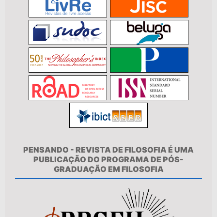
PENSANDO - REVISTA DE FILOSOFIA É UMA
PUBLICAÇÃO DO PROGRAMA DE PÓS-
GRADUAÇÃO EM FILOSOFIA