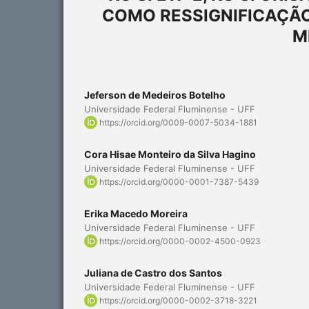
COMO RESSIGNIFICAÇÃO
M
Jeferson de Medeiros Botelho
Universidade Federal Fluminense - UFF
https://orcid.org/0009-0007-5034-1881
Cora Hisae Monteiro da Silva Hagino
Universidade Federal Fluminense - UFF
https://orcid.org/0000-0001-7387-5439
Erika Macedo Moreira
Universidade Federal Fluminense - UFF
https://orcid.org/0000-0002-4500-0923
Juliana de Castro dos Santos
Universidade Federal Fluminense - UFF
https://orcid.org/0000-0002-3718-3221