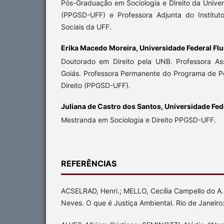
Pós-Graduação em Sociologia e Direito da Unive
(PPGSD-UFF) e Professora Adjunta do Institu
Sociais da UFF.
Erika Macedo Moreira,
Universidade Federal Fl
Doutorado em Direito pela UNB. Professora A
Goiás. Professora Permanente do Programa de P
Direito (PPGSD-UFF).
Juliana de Castro dos Santos,
Universidade Fed
Mestranda em Sociologia e Direito PPGSD-UFF.
REFERÊNCIAS
ACSELRAD, Henri.; MELLO, Cecília Campello do A
Neves. O que é Justiça Ambiental. Rio de Janeir