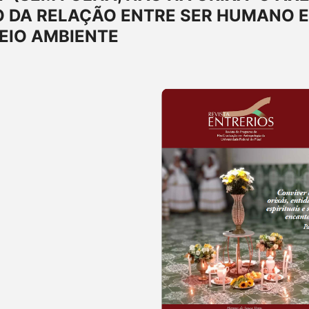
 DA RELAÇÃO ENTRE SER HUMANO E
EIO AMBIENTE