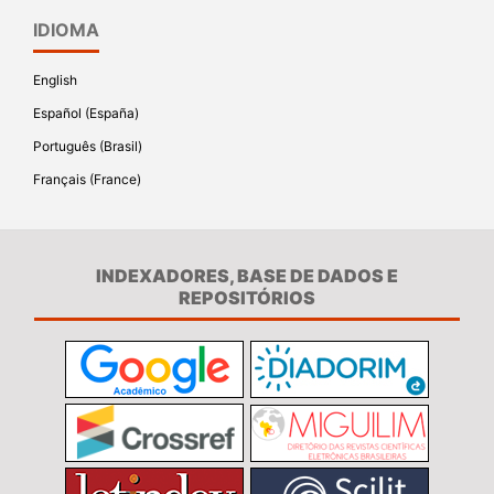
IDIOMA
English
Español (España)
Português (Brasil)
Français (France)
INDEXADORES, BASE DE DADOS E
REPOSITÓRIOS