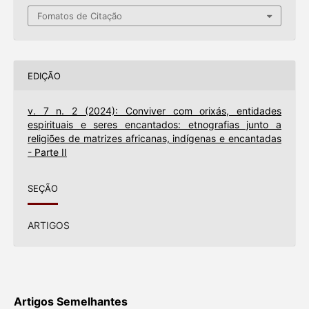
Fomatos de Citação
EDIÇÃO
v. 7 n. 2 (2024): Conviver com orixás, entidades
espirituais e seres encantados: etnografias junto a
religiões de matrizes africanas, indígenas e encantadas
- Parte II
SEÇÃO
ARTIGOS
Artigos Semelhantes