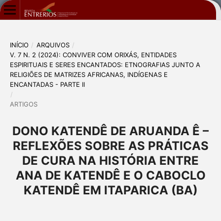
INÍCIO
/
ARQUIVOS
/
V. 7 N. 2 (2024): CONVIVER COM ORIXÁS, ENTIDADES
ESPIRITUAIS E SERES ENCANTADOS: ETNOGRAFIAS JUNTO A
RELIGIÕES DE MATRIZES AFRICANAS, INDÍGENAS E
ENCANTADAS - PARTE II
/
ARTIGOS
DONO KATENDÊ DE ARUANDA Ê –
REFLEXÕES SOBRE AS PRÁTICAS
DE CURA NA HISTÓRIA ENTRE
ANA DE KATENDÊ E O CABOCLO
KATENDÊ EM ITAPARICA (BA)