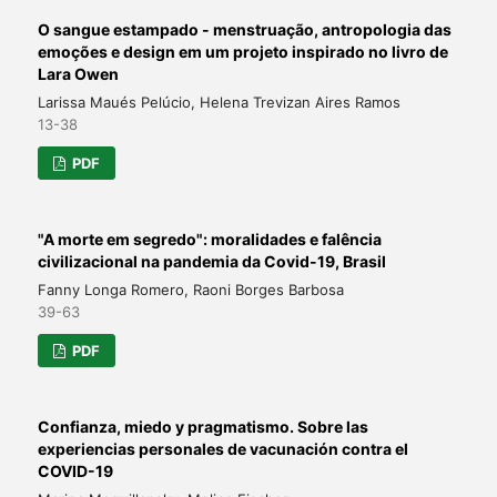
O sangue estampado - menstruação, antropologia das
emoções e design em um projeto inspirado no livro de
Lara Owen
Larissa Maués Pelúcio, Helena Trevizan Aires Ramos
13-38
PDF
"A morte em segredo": moralidades e falência
civilizacional na pandemia da Covid-19, Brasil
Fanny Longa Romero, Raoni Borges Barbosa
39-63
PDF
Confianza, miedo y pragmatismo. Sobre las
experiencias personales de vacunación contra el
COVID-19