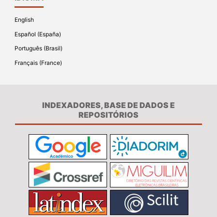
English
Español (España)
Português (Brasil)
Français (France)
INDEXADORES, BASE DE DADOS E
REPOSITÓRIOS