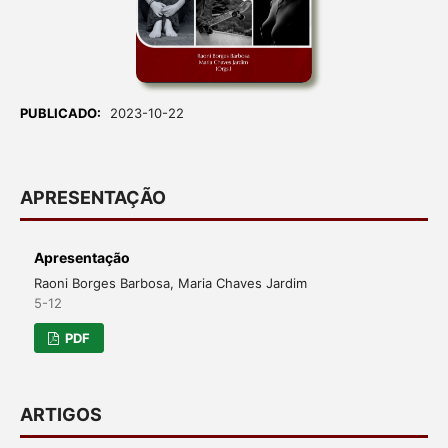
PUBLICADO:
2023-10-22
APRESENTAÇÃO
Apresentação
Raoni Borges Barbosa, Maria Chaves Jardim
5-12
PDF
ARTIGOS