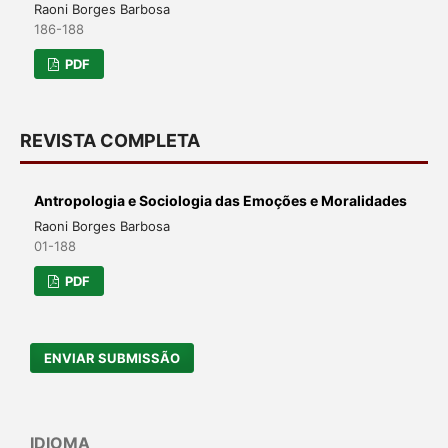
Raoni Borges Barbosa
186-188
PDF
REVISTA COMPLETA
Antropologia e Sociologia das Emoções e Moralidades
Raoni Borges Barbosa
01-188
PDF
ENVIAR SUBMISSÃO
IDIOMA