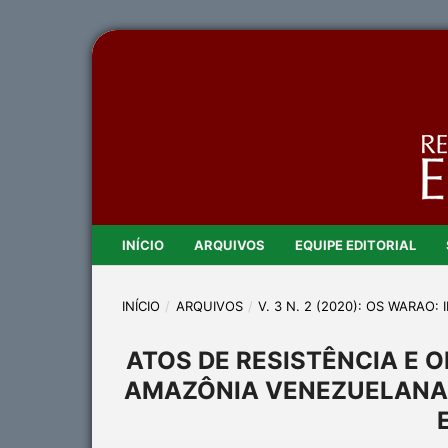
INÍCIO
ARQUIVOS
EQUIPE EDITORIAL
INÍCIO
/
ARQUIVOS
/
V. 3 N. 2 (2020): OS WARAO
ATOS DE RESISTÊNCIA E 
AMAZÔNIA VENEZUELANA