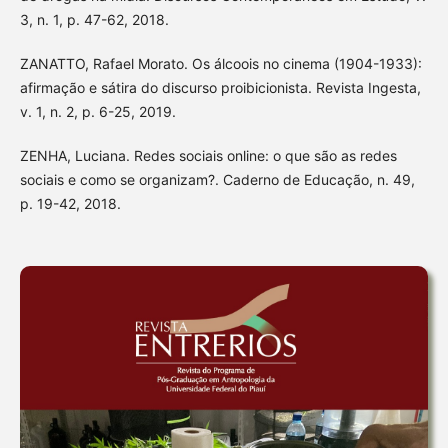
3, n. 1, p. 47-62, 2018.
ZANATTO, Rafael Morato. Os álcoois no cinema (1904-1933):
afirmação e sátira do discurso proibicionista. Revista Ingesta,
v. 1, n. 2, p. 6-25, 2019.
ZENHA, Luciana. Redes sociais online: o que são as redes
sociais e como se organizam?. Caderno de Educação, n. 49,
p. 19-42, 2018.