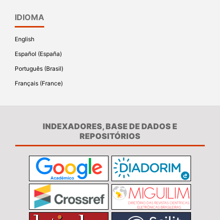
IDIOMA
English
Español (España)
Português (Brasil)
Français (France)
INDEXADORES, BASE DE DADOS E
REPOSITÓRIOS