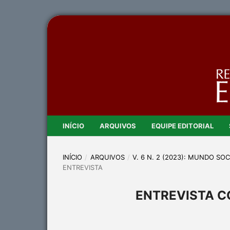
INÍCIO
ARQUIVOS
EQUIPE EDITORIAL
INÍCIO
/
ARQUIVOS
/
V. 6 N. 2 (2023): MUNDO SO
ENTREVISTA
ENTREVISTA C