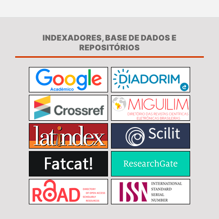
INDEXADORES, BASE DE DADOS E
REPOSITÓRIOS