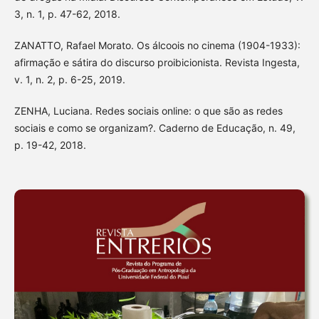
3, n. 1, p. 47-62, 2018.
ZANATTO, Rafael Morato. Os álcoois no cinema (1904-1933):
afirmação e sátira do discurso proibicionista. Revista Ingesta,
v. 1, n. 2, p. 6-25, 2019.
ZENHA, Luciana. Redes sociais online: o que são as redes
sociais e como se organizam?. Caderno de Educação, n. 49,
p. 19-42, 2018.