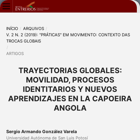
INÍCIO
/
ARQUIVOS
/
V. 2 N. 2 (2019): "PRÁTICAS" EM MOVIMENTO: CONTEXTO DAS
TROCAS GLOBAIS
/
ARTIGOS
TRAYECTORIAS GLOBALES:
MOVILIDAD, PROCESOS
IDENTITARIOS Y NUEVOS
APRENDIZAJES EN LA CAPOEIRA
ANGOLA
Sergio Armando González Varela
Universidad Autónoma de San Luis Potosí