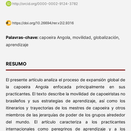
http://orcid.org/0000-0002-9124-3782
https://doi.org/10.26694/rer.v2i2.9316
Palavras-chave:
capoeira Angola, movilidad, globalización,
aprendizaje
RESUMO
El presente artículo analiza el proceso de expansión global de
la capoeira Angola enfocada principalmente en sus
practicantes. El texto describe la movilidad de capoeiristas no
brasileños y sus estrategias de aprendizaje, así como los
itinerarios y trayectorias de los mestres de capoeira y otros
miembros de las jerarquías de poder de los grupos alrededor
del mundo. El artículo caracteriza a los practicantes
internacionales como peregrinos de aprendizaje y a los