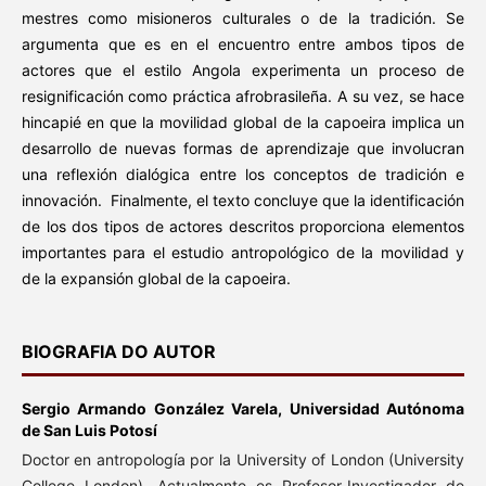
mestres como misioneros culturales o de la tradición. Se
argumenta que es en el encuentro entre ambos tipos de
actores que el estilo Angola experimenta un proceso de
resignificación como práctica afrobrasileña. A su vez, se hace
hincapié en que la movilidad global de la capoeira implica un
desarrollo de nuevas formas de aprendizaje que involucran
una reflexión dialógica entre los conceptos de tradición e
innovación. Finalmente, el texto concluye que la identificación
de los dos tipos de actores descritos proporciona elementos
importantes para el estudio antropológico de la movilidad y
de la expansión global de la capoeira.
BIOGRAFIA DO AUTOR
Sergio Armando González Varela,
Universidad Autónoma
de San Luis Potosí
Doctor en antropología por la University of London (University
College London). Actualmente es Profesor-Investigador de