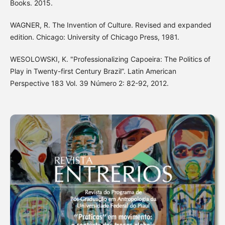
Books. 2015.
WAGNER, R. The Invention of Culture. Revised and expanded
edition. Chicago: University of Chicago Press, 1981.
WESOLOWSKI, K. "Professionalizing Capoeira: The Politics of
Play in Twenty-first Century Brazil”. Latin American
Perspective 183 Vol. 39 Número 2: 82-92, 2012.