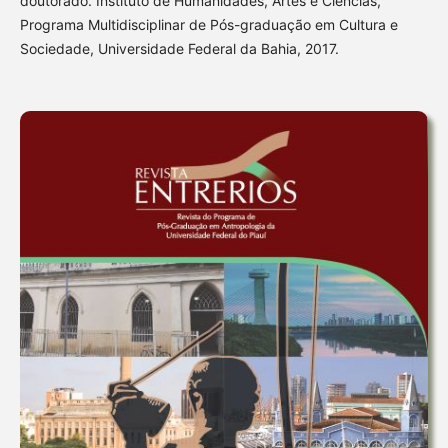
doutorado. Instituto de Humanidades, Artes e Ciências,
Programa Multidisciplinar de Pós-graduação em Cultura e
Sociedade, Universidade Federal da Bahia, 2017.