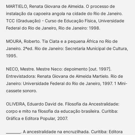
MARTIELO, Renata Giovana de Almeida. O processo de
instalação da capoeira angola na cidade do Rio de Janeiro.
TCC (Graduação) - Curso de Educação Física, Universidade
Federal do Rio de Janeiro, Rio de Janeiro: 1998.
MOURA, Roberto. Tia Ciata e a pequena África no Rio de
Janeiro. 2ªed. Rio de Janeiro: Secretaria Municipal de Cultura,
1995.
NECO, Mestre. Mestre Neco: depoimento [out. 1997].
Entrevistadora: Renata Giovana de Almeida Martielo. Rio de
Janeiro: Universidade Federal do Rio de Janeiro, 1997. 1 Mini-
cassete sonoro.
OLIVEIRA, Eduardo David de. Filosofia da Ancestralidade:
corpo e mito na filosofia da educação brasileira. Curitiba:
Gráfica e Editora Popular, 2007.
________. A ancestralidade na encruzilhada. Curitiba: Editora