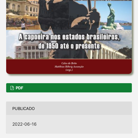
PDF
PUBLICADO
2022-06-16