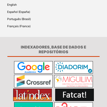
English
Español (España)
Português (Brasil)
Français (France)
INDEXADORES, BASE DE DADOS E
REPOSITÓRIOS