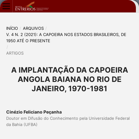
INÍCIO
/
ARQUIVOS
/
V. 4 N. 2 (2021): A CAPOEIRA NOS ESTADOS BRASILEIROS, DE
1950 ATÉ O PRESENTE
/
ARTIGOS
A IMPLANTAÇÃO DA CAPOEIRA
ANGOLA BAIANA NO RIO DE
JANEIRO, 1970-1981
Cinézio Feliciano Peçanha
Doutor em Difusão do Conhecimento pela Universidade Federal
da Bahia (UFBA)