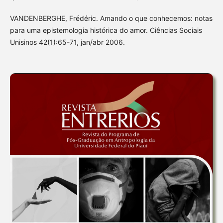
VANDENBERGHE, Frédéric. Amando o que conhecemos: notas
para uma epistemologia histórica do amor. Ciências Sociais
Unisinos 42(1):65-71, jan/abr 2006.