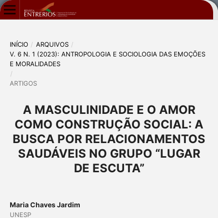
INÍCIO
/
ARQUIVOS
/
V. 6 N. 1 (2023): ANTROPOLOGIA E SOCIOLOGIA DAS EMOÇÕES
E MORALIDADES
/
ARTIGOS
A MASCULINIDADE E O AMOR
COMO CONSTRUÇÃO SOCIAL: A
BUSCA POR RELACIONAMENTOS
SAUDÁVEIS NO GRUPO “LUGAR
DE ESCUTA”
Maria Chaves Jardim
UNESP