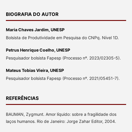
BIOGRAFIA DO AUTOR
Maria Chaves Jardim,
UNESP
Bolsista de Produtividade em Pesquisa do CNPq. Nível 1D.
Petrus Henrique Coelho,
UNESP
Pesquisador bolsista Fapesp (Processo nº. 2023/02305-5).
Mateus Tobias Vieira,
UNESP
Pesquisador bolsista Fapesp (Processo nº. 2021/05451-7).
REFERÊNCIAS
BAUMAN, Zygmunt. Amor líquido: sobre a fragilidade dos
laços humanos. Rio de Janeiro: Jorge Zahar Editor, 2004.