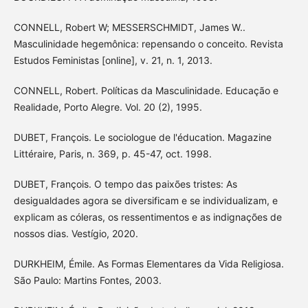
CONNELL, Robert W; MESSERSCHMIDT, James W..
Masculinidade hegemônica: repensando o conceito. Revista
Estudos Feministas [online], v. 21, n. 1, 2013.
CONNELL, Robert. Políticas da Masculinidade. Educação e
Realidade, Porto Alegre. Vol. 20 (2), 1995.
DUBET, François. Le sociologue de l'éducation. Magazine
Littéraire, Paris, n. 369, p. 45-47, oct. 1998.
DUBET, François. O tempo das paixões tristes: As
desigualdades agora se diversificam e se individualizam, e
explicam as cóleras, os ressentimentos e as indignações de
nossos dias. Vestígio, 2020.
DURKHEIM, Émile. As Formas Elementares da Vida Religiosa.
São Paulo: Martins Fontes, 2003.