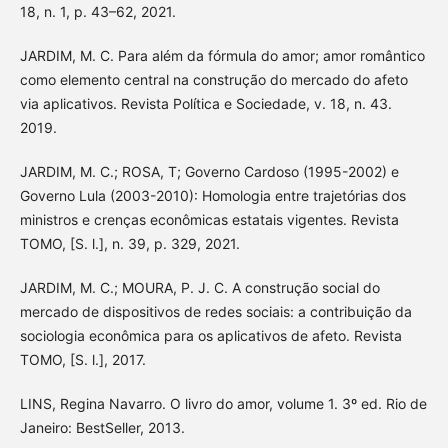
18, n. 1, p. 43–62, 2021.
JARDIM, M. C. Para além da fórmula do amor; amor romântico
como elemento central na construção do mercado do afeto
via aplicativos. Revista Política e Sociedade, v. 18, n. 43.
2019.
JARDIM, M. C.; ROSA, T; Governo Cardoso (1995-2002) e
Governo Lula (2003-2010): Homologia entre trajetórias dos
ministros e crenças econômicas estatais vigentes. Revista
TOMO, [S. l.], n. 39, p. 329, 2021.
JARDIM, M. C.; MOURA, P. J. C. A construção social do
mercado de dispositivos de redes sociais: a contribuição da
sociologia econômica para os aplicativos de afeto. Revista
TOMO, [S. l.], 2017.
LINS, Regina Navarro. O livro do amor, volume 1. 3º ed. Rio de
Janeiro: BestSeller, 2013.