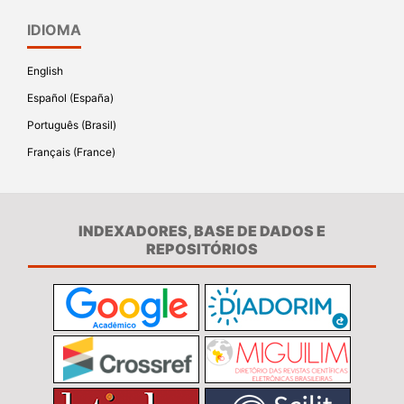
IDIOMA
English
Español (España)
Português (Brasil)
Français (France)
INDEXADORES, BASE DE DADOS E
REPOSITÓRIOS