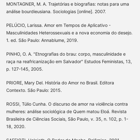
MONTAGNER, M. A. Trajetórias e biografias: notas para uma
análise bourdieusiana. Sociologias [online]. 2007.
PELÚCIO, Larissa. Amor em Tempos de Aplicativo -
Masculinidades Heterossexuais e a nova economia do desejo.
1. ed. São Paulo: Annablume, 2019.
PINHO, O. A. "Etnografias do brau: corpo, masculinidade e
raça na reafricanização em Salvador" Estudos Feministas, 13,
p. 127-145, 2005.
PRIORE, Mary Del. História do Amor no Brasil. Editora
Contexto. São Paulo: 2015.
ROSSI, Túlio Cunha. O discurso de amor na violência contra
mulheres: análise sociológica de Quem matou Eloá. Revista
Brasileira de Ciências Sociais, São Paulo, v. 35, n. 102, p. 1-
18, 2020.