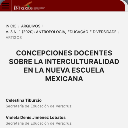
INÍCIO
/
ARQUIVOS
/
V. 3 N. 1 (2020): ANTROPOLOGIA, EDUCAÇÃO E DIVERSIDADE
/
ARTIGOS
CONCEPCIONES DOCENTES
SOBRE LA INTERCULTURALIDAD
EN LA NUEVA ESCUELA
MEXICANA
Celestina Tiburcio
Secretaría de Educación de Veracruz
Violeta Denis Jiménez Lobatos
Secretaria de Educación de Veracruz