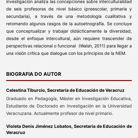
investigación analiza las concepciones sobre interculturalidad
de seis profesoras de nivel básico (preescolar, primaria y
secundaria), a través de una metodología cualitativa y
retomando algunos rasgos de la autoetnografía. Se concluye
que conceptualizar y trabajar didácticamente la diversidad,
desde el enfoque intercultural, aún requiere trascender de
perspectivas relacional o funcional (Walsh, 2011) para llegar a
una visión crítica que dialogue con los principios de la NEM.
BIOGRAFIA DO AUTOR
Celestina Tiburcio,
Secretaría de Educación de Veracruz
Graduado en Pedagogía, Máster en Investigación Educativa,
Estudiante de Doctorado en Investigación en la Universidad
Veracruzana. Actualmente profesor de nivel primario.
Violeta Denis Jiménez Lobatos,
Secretaria de Educación de
Veracruz