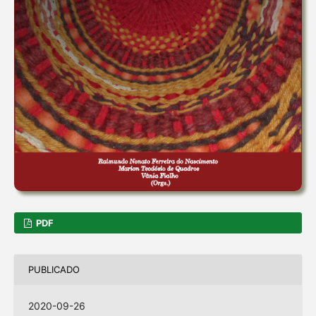
PDF
PUBLICADO
2020-09-26