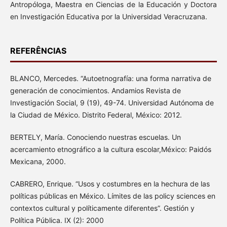
Antropóloga, Maestra en Ciencias de la Educación y Doctora
en Investigación Educativa por la Universidad Veracruzana.
REFERÊNCIAS
BLANCO, Mercedes. “Autoetnografía: una forma narrativa de
generación de conocimientos. Andamios Revista de
Investigación Social, 9 (19), 49-74. Universidad Autónoma de
la Ciudad de México. Distrito Federal, México: 2012.
BERTELY, María. Conociendo nuestras escuelas. Un
acercamiento etnográfico a la cultura escolar,México: Paidós
Mexicana, 2000.
CABRERO, Enrique. “Usos y costumbres en la hechura de las
políticas públicas en México. Límites de las policy sciences en
contextos cultural y políticamente diferentes”. Gestión y
Política Pública. IX (2): 2000