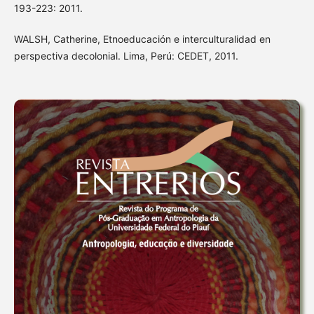
193-223: 2011.
WALSH, Catherine, Etnoeducación e interculturalidad en
perspectiva decolonial. Lima, Perú: CEDET, 2011.