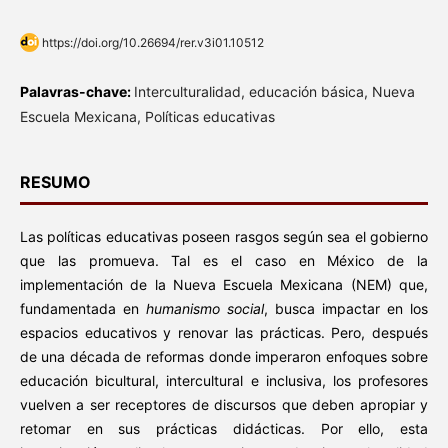
https://doi.org/10.26694/rer.v3i01.10512
Palavras-chave:
Interculturalidad, educación básica, Nueva
Escuela Mexicana, Políticas educativas
RESUMO
Las políticas educativas poseen rasgos según sea el gobierno
que las promueva. Tal es el caso en México de la
implementación de la Nueva Escuela Mexicana (NEM) que,
fundamentada en
humanismo social
, busca impactar en los
espacios educativos y renovar las prácticas. Pero, después
de una década de reformas donde imperaron enfoques sobre
educación bicultural, intercultural e inclusiva, los profesores
vuelven a ser receptores de discursos que deben apropiar y
retomar en sus prácticas didácticas. Por ello, esta