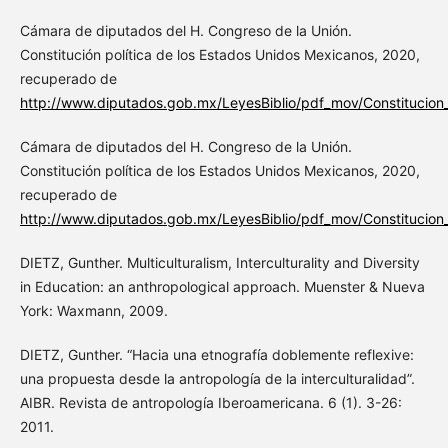
Cámara de diputados del H. Congreso de la Unión.
Constitución política de los Estados Unidos Mexicanos, 2020,
recuperado de
http://www.diputados.gob.mx/LeyesBiblio/pdf_mov/Constitucion_
Cámara de diputados del H. Congreso de la Unión.
Constitución política de los Estados Unidos Mexicanos, 2020,
recuperado de
http://www.diputados.gob.mx/LeyesBiblio/pdf_mov/Constitucion_
DIETZ, Gunther. Multiculturalism, Interculturality and Diversity
in Education: an anthropological approach. Muenster & Nueva
York: Waxmann, 2009.
DIETZ, Gunther. “Hacia una etnografía doblemente reflexive:
una propuesta desde la antropología de la interculturalidad”.
AIBR. Revista de antropología Iberoamericana. 6 (1). 3-26:
2011.