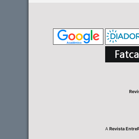
Revi
A
Revista Entre