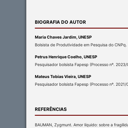
BIOGRAFIA DO AUTOR
Maria Chaves Jardim,
UNESP
Bolsista de Produtividade em Pesquisa do CNPq. 
Petrus Henrique Coelho,
UNESP
Pesquisador bolsista Fapesp (Processo nº. 2023
Mateus Tobias Vieira,
UNESP
Pesquisador bolsista Fapesp (Processo nº. 2021/
REFERÊNCIAS
BAUMAN, Zygmunt. Amor líquido: sobre a fragili