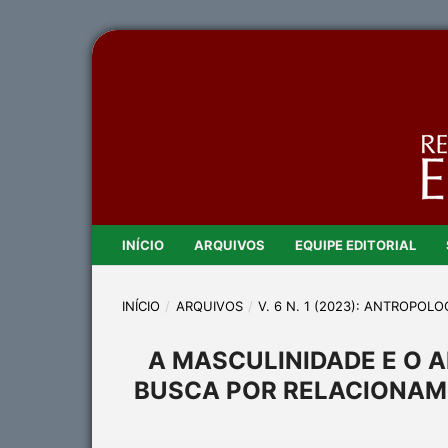
INÍCIO
ARQUIVOS
EQUIPE EDITORIAL
INÍCIO
/
ARQUIVOS
/
V. 6 N. 1 (2023): ANTROPO
A MASCULINIDADE E O 
BUSCA POR RELACIONAM