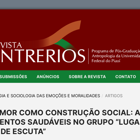
SUBMISSÕES
ANÚNCIOS
SOBRE A REVISTA
CONTATO
LOGIA E SOCIOLOGIA DAS EMOÇÕES E MORALIDADES
/
ARTIGOS
AMOR COMO CONSTRUÇÃO SOCIAL: 
ENTOS SAUDÁVEIS NO GRUPO “LUGA
DE ESCUTA”