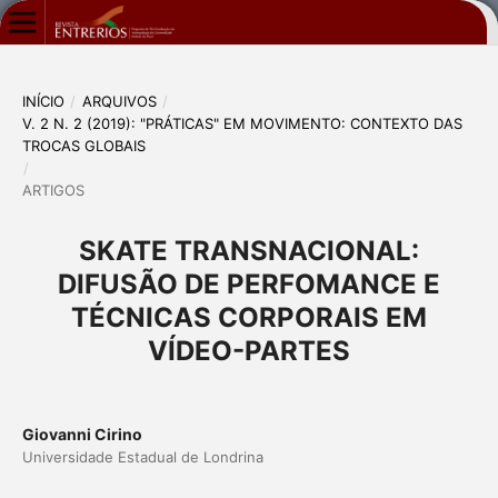
INÍCIO
/
ARQUIVOS
/
V. 2 N. 2 (2019): "PRÁTICAS" EM MOVIMENTO: CONTEXTO DAS
TROCAS GLOBAIS
/
ARTIGOS
SKATE TRANSNACIONAL:
DIFUSÃO DE PERFOMANCE E
TÉCNICAS CORPORAIS EM
VÍDEO-PARTES
Giovanni Cirino
Universidade Estadual de Londrina