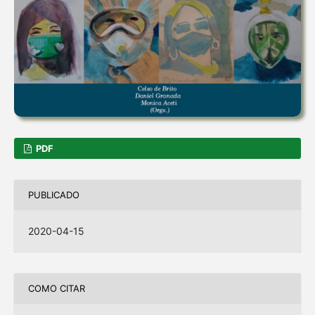
PDF
PUBLICADO
2020-04-15
COMO CITAR