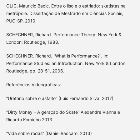
OLIC, Mauricio Bacic. Entre o liso e o estriado: skatistas na
metrópole. Dissertação de Mestrado em Ciências Sociais,
PUC-SP, 2010.
SCHECHNER, Richard. Performance Theory. New York &
London: Routledge, 1988.
SCHECHNER. Richard. “What is Performance?”. In:
Performance Studies: an Introduction. New York & London:
Routledge, pp. 28-51, 2006.
Referências Videográficas:
“Uretano sobre o asfalto” (Luis Fernando Silva, 2017)
“Dirty Money – A geração do Skate” Alexandre Vianna e
Ricardo Koraicho 2013
“Vida sobre rodas” (Daniel Baccaro, 2013)