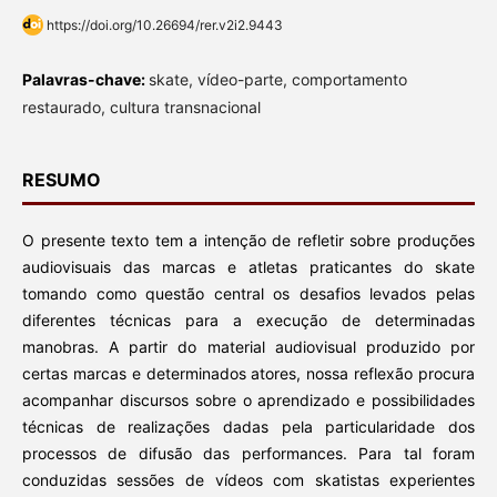
https://doi.org/10.26694/rer.v2i2.9443
Palavras-chave:
skate, vídeo-parte, comportamento
restaurado, cultura transnacional
RESUMO
O presente texto tem a intenção de refletir sobre produções
audiovisuais das marcas e atletas praticantes do skate
tomando como questão central os desafios levados pelas
diferentes técnicas para a execução de determinadas
manobras. A partir do material audiovisual produzido por
certas marcas e determinados atores, nossa reflexão procura
acompanhar discursos sobre o aprendizado e possibilidades
técnicas de realizações dadas pela particularidade dos
processos de difusão das performances. Para tal foram
conduzidas sessões de vídeos com skatistas experientes