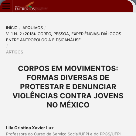
INÍCIO
/
ARQUIVOS
/
V. 1 N. 2 (2018): CORPO, PESSOA, EXPERIÊNCIAS: DIÁLOGOS
ENTRE ANTROPOLOGIA E PSICANÁLISE
/
ARTIGOS
CORPOS EM MOVIMENTOS:
FORMAS DIVERSAS DE
PROTESTAR E DENUNCIAR
VIOLÊNCIAS CONTRA JOVENS
NO MÉXICO
Lila Cristina Xavier Luz
Professora do Curso de Serviço Social/UFPI e do PPGS/UFPI