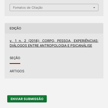
Fomatos de Citação
EDIÇÃO
v. 1 n. 2 (2018): CORPO, PESSOA, EXPERIÊNCIAS:
DIÁLOGOS ENTRE ANTROPOLOGIA E PSICANÁLISE
SEÇÃO
ARTIGOS
ENVIAR SUBMISSÃO