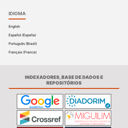
IDIOMA
English
Español (España)
Português (Brasil)
Français (France)
INDEXADORES, BASE DE DADOS E
REPOSITÓRIOS