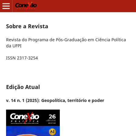
Sobre a Revista
Revista do Programa de Pós-Graduação em Ciência Política
da UFPI
ISSN 2317-3254
Edição Atual
v. 14 n. 1 (2025): Geopolítica, território e poder