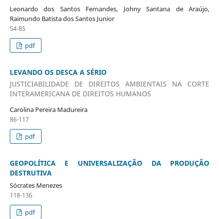
Leonardo dos Santos Fernandes, Johny Santana de Araújo,
Raimundo Batista dos Santos Junior
54-85
pdf
LEVANDO OS DESCA A SÉRIO
JUSTICIABILIDADE DE DIREITOS AMBIENTAIS NA CORTE
INTERAMERICANA DE DIREITOS HUMANOS
Carolina Pereira Madureira
86-117
pdf
GEOPOLÍTICA E UNIVERSALIZAÇÃO DA PRODUÇÃO
DESTRUTIVA
Sócrates Menezes
118-136
pdf