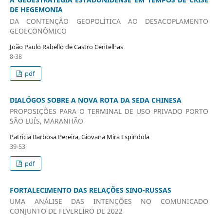
DE HEGEMONIA
DA CONTENÇÃO GEOPOLÍTICA AO DESACOPLAMENTO
GEOECONÔMICO
João Paulo Rabello de Castro Centelhas
8-38
pdf
DIALÓGOS SOBRE A NOVA ROTA DA SEDA CHINESA
PROPOSIÇÕES PARA O TERMINAL DE USO PRIVADO PORTO
SÃO LUÍS, MARANHÃO
Patricia Barbosa Pereira, Giovana Mira Espindola
39-53
pdf
FORTALECIMENTO DAS RELAÇÕES SINO-RUSSAS
UMA ANÁLISE DAS INTENÇÕES NO COMUNICADO
CONJUNTO DE FEVEREIRO DE 2022