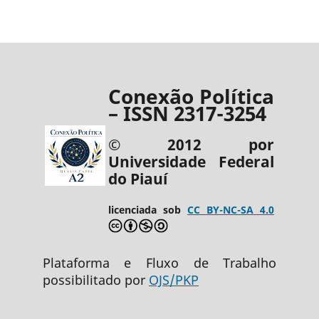
Conexão Política
– ISSN 2317-3254
© 2012 por
Universidade Federal
do Piauí
licenciada sob
CC BY-NC-SA 4.0
Plataforma e Fluxo de Trabalho
possibilitado por
OJS/PKP