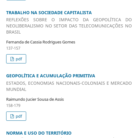
TRABALHO NA SOCIEDADE CAPITALISTA
REFLEXÕES SOBRE O IMPACTO DA GEOPOLÍTICA DO
NEOLIBERALISMO NO SETOR DAS TELECOMUNICAÇÕES NO
BRASIL
Fernanda de Cassia Rodrigues Gomes
137-157
pdf
GEOPOLÍTICA E ACUMULAÇÃO PRIMITIVA
ESTADOS, ECONOMIAS NACIONAIS-COLONIAIS E MERCADO
MUNDIAL
Raimundo Jucier Sousa de Assis
158-179
pdf
NORMA E USO DO TERRITÓRIO