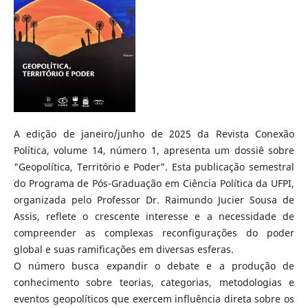
A edição de janeiro/junho de 2025 da Revista Conexão
Política, volume 14, número 1, apresenta um dossiê sobre
"Geopolítica, Território e Poder". Esta publicação semestral
do Programa de Pós-Graduação em Ciência Política da UFPI,
organizada pelo Professor Dr. Raimundo Jucier Sousa de
Assis, reflete o crescente interesse e a necessidade de
compreender as complexas reconfigurações do poder
global e suas ramificações em diversas esferas.
O número busca expandir o debate e a produção de
conhecimento sobre teorias, categorias, metodologias e
eventos geopolíticos que exercem influência direta sobre os