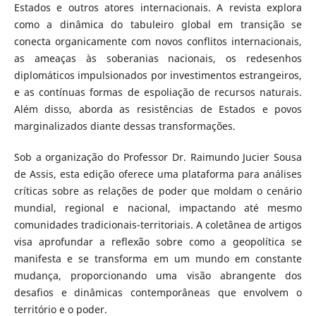
Estados e outros atores internacionais. A revista explora
como a dinâmica do tabuleiro global em transição se
conecta organicamente com novos conflitos internacionais,
as ameaças às soberanias nacionais, os redesenhos
diplomáticos impulsionados por investimentos estrangeiros,
e as contínuas formas de espoliação de recursos naturais.
Além disso, aborda as resistências de Estados e povos
marginalizados diante dessas transformações.
Sob a organização do Professor Dr. Raimundo Jucier Sousa
de Assis, esta edição oferece uma plataforma para análises
críticas sobre as relações de poder que moldam o cenário
mundial, regional e nacional, impactando até mesmo
comunidades tradicionais-territoriais. A coletânea de artigos
visa aprofundar a reflexão sobre como a geopolítica se
manifesta e se transforma em um mundo em constante
mudança, proporcionando uma visão abrangente dos
desafios e dinâmicas contemporâneas que envolvem o
território e o poder.