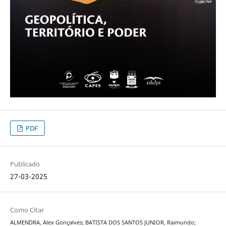
PDF
Publicado
27-03-2025
Como Citar
ALMENDRA, Alex Gonçalves; BATISTA DOS SANTOS JUNIOR, Raimundo;