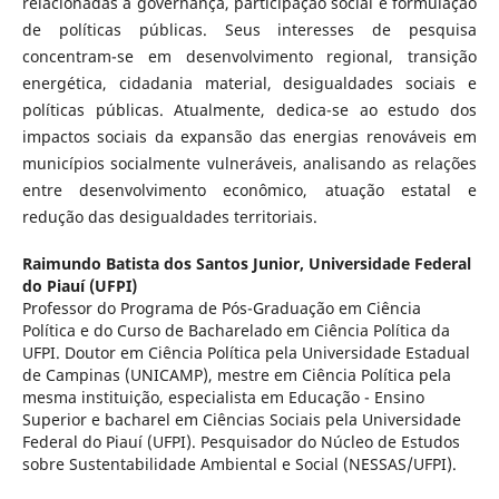
relacionadas à governança, participação social e formulação
de políticas públicas. Seus interesses de pesquisa
concentram-se em desenvolvimento regional, transição
energética, cidadania material, desigualdades sociais e
políticas públicas. Atualmente, dedica-se ao estudo dos
impactos sociais da expansão das energias renováveis em
municípios socialmente vulneráveis, analisando as relações
entre desenvolvimento econômico, atuação estatal e
redução das desigualdades territoriais.
Raimundo Batista dos Santos Junior,
Universidade Federal
do Piauí (UFPI)
Professor do Programa de Pós-Graduação em Ciência
Política e do Curso de Bacharelado em Ciência Política da
UFPI. Doutor em Ciência Política pela Universidade Estadual
de Campinas (UNICAMP), mestre em Ciência Política pela
mesma instituição, especialista em Educação - Ensino
Superior e bacharel em Ciências Sociais pela Universidade
Federal do Piauí (UFPI). Pesquisador do Núcleo de Estudos
sobre Sustentabilidade Ambiental e Social (NESSAS/UFPI).