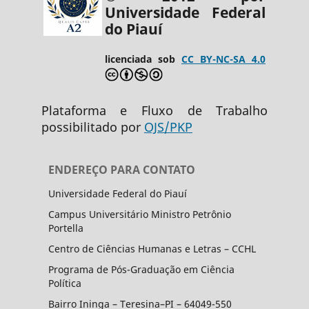
Universidade Federal
do Piauí
licenciada sob
CC BY-NC-SA 4.0
Plataforma e Fluxo de Trabalho
possibilitado por
OJS/PKP
ENDEREÇO PARA CONTATO
Universidade Federal do Piauí
Campus Universitário Ministro Petrônio
Portella
Centro de Ciências Humanas e Letras – CCHL
Programa de Pós-Graduação em Ciência
Política
Bairro Ininga – Teresina–PI – 64049-550