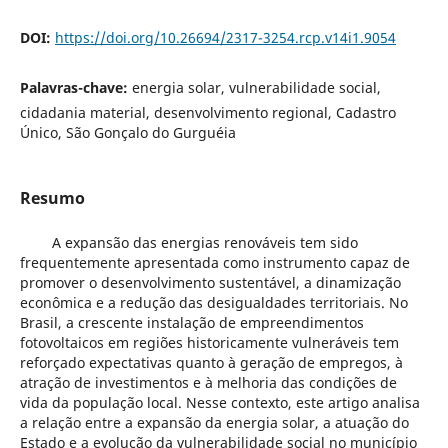
DOI:
https://doi.org/10.26694/2317-3254.rcp.v14i1.9054
Palavras-chave:
energia solar, vulnerabilidade social,
cidadania material, desenvolvimento regional, Cadastro
Único, São Gonçalo do Gurguéia
Resumo
A expansão das energias renováveis tem sido
frequentemente apresentada como instrumento capaz de
promover o desenvolvimento sustentável, a dinamização
econômica e a redução das desigualdades territoriais. No
Brasil, a crescente instalação de empreendimentos
fotovoltaicos em regiões historicamente vulneráveis tem
reforçado expectativas quanto à geração de empregos, à
atração de investimentos e à melhoria das condições de
vida da população local. Nesse contexto, este artigo analisa
a relação entre a expansão da energia solar, a atuação do
Estado e a evolução da vulnerabilidade social no município