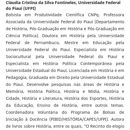
Cláudia Cristina da Silva Fontineles,
Universidade Federal
do Piauí (UFPI)
Bolsista em Produtividade Científica CNPq. Professora
Associada da Universidade Federal do Piauí (Departamento
de História, Pós-Graduação em História e Pós-Graduação em
Ciência Política). Doutora em História pela Universidade
Federal de Pernambuco, Mestre em Educação pela
Universidade Federal do Piauí. Especialista em História
Sociocultural pela Universidade Federal do Piauí e
Especialista em História Política Contemporânea pela
Universidade Estadual do Piauí. Licenciada em História e em
Pedagogia, Graduada em Direito pela Universidade Estadual
do Piauí. Desenvolve pesquisas nas áreas de História e
Memória, História Política, História e Mídia, História e
Cidade, História e Literatura, História dos Esportes, História
da Educação, Ensino de História, entre outros temas.
Coordenadora Voluntária do Programa de Bolsas de
Iniciação à Docência (PIBID/HISTÓRIA/CAPES/UFPI). Autora
de livros sobre História, entre os quais, "O Recinto do elogio