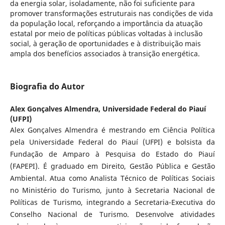
da energia solar, isoladamente, não foi suficiente para
promover transformações estruturais nas condições de vida
da população local, reforçando a importância da atuação
estatal por meio de políticas públicas voltadas à inclusão
social, à geração de oportunidades e à distribuição mais
ampla dos benefícios associados à transição energética.
Biografia do Autor
Alex Gonçalves Almendra,
Universidade Federal do Piauí
(UFPI)
Alex Gonçalves Almendra é mestrando em Ciência Política
pela Universidade Federal do Piauí (UFPI) e bolsista da
Fundação de Amparo à Pesquisa do Estado do Piauí
(FAPEPI). É graduado em Direito, Gestão Pública e Gestão
Ambiental. Atua como Analista Técnico de Políticas Sociais
no Ministério do Turismo, junto à Secretaria Nacional de
Políticas de Turismo, integrando a Secretaria-Executiva do
Conselho Nacional de Turismo. Desenvolve atividades