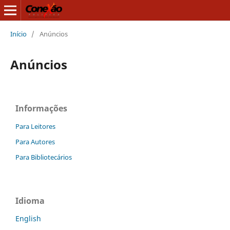
Início
/
Anúncios
Anúncios
Informações
Para Leitores
Para Autores
Para Bibliotecários
Idioma
English