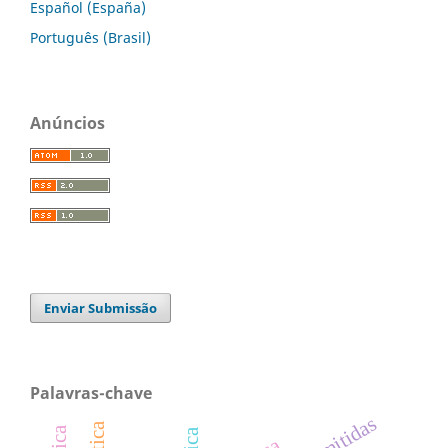
Español (España)
Português (Brasil)
Anúncios
Enviar Submissão
Palavras-chave