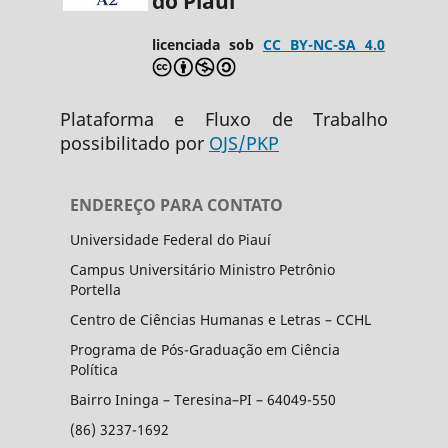
do Piauí
licenciada sob
CC BY-NC-SA 4.0
Plataforma e Fluxo de Trabalho
possibilitado por
OJS/PKP
ENDEREÇO PARA CONTATO
Universidade Federal do Piauí
Campus Universitário Ministro Petrônio
Portella
Centro de Ciências Humanas e Letras – CCHL
Programa de Pós-Graduação em Ciência
Política
Bairro Ininga – Teresina–PI – 64049-550
(86) 3237-1692