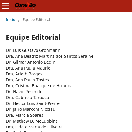
Início
/
Equipe Editorial
Equipe Editorial
Dr. Luis Gustavo Grohmann
Dra. Ana Beatriz Martins dos Santos Seraine
Dr. Gilmar Antonio Bedin
Dra. Ana Paula Mauriel
Dra. Arleth Borges
Dra. Ana Paula Tostes
Dra. Cristina Buarque de Holanda
Dr. Flávio Resende
Dra. Gabriela Tarouco
Dr. Héctor Luis Saint-Pierre
Dr. Jairo Marconi Nicolau
Dra. Marcia Soares
Dr. Mathew D. McCubbins
Dra. Odete Maria de Oliveira