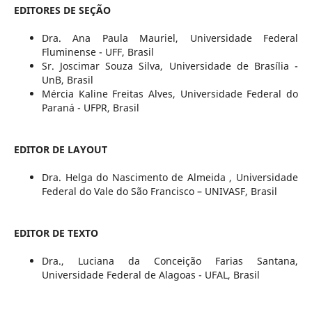
EDITORES DE SEÇÃO
Dra. Ana Paula Mauriel, Universidade Federal
Fluminense - UFF, Brasil
Sr. Joscimar Souza Silva
,
Universidade de Brasília -
UnB
,
Brasil
Mércia Kaline Freitas Alves
,
Universidade Federal do
Paraná - UFPR
,
Brasil
EDITOR DE LAYOUT
Dra. Helga do Nascimento de Almeida , Universidade
Federal do Vale do São Francisco – UNIVASF, Brasil
EDITOR DE TEXTO
Dra., Luciana da Conceição Farias Santana,
Universidade Federal de Alagoas - UFAL, Brasil