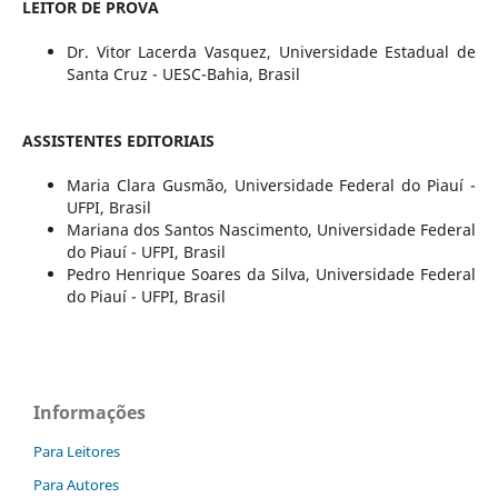
LEITOR DE PROVA
Dr. Vitor Lacerda Vasquez, Universidade Estadual de
Santa Cruz - UESC-Bahia, Brasil
ASSISTENTES EDITORIAIS
Maria Clara Gusmão,
Universidade Federal do Piauí -
UFPI
,
Brasil
Mariana dos Santos Nascimento,
Universidade Federal
do Piauí - UFPI
,
Brasil
Pedro Henrique Soares da Silva,
Universidade Federal
do Piauí - UFPI
,
Brasil
Informações
Para Leitores
Para Autores