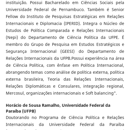
instituição. Possui Bacharelado em Ciências Sociais pela
Universidade Federal de Pernambuco. Também é Senior
Fellow do Instituto de Pesquisas Estratégicas em Relações
Internacionais e Diplomacia (IPERID). Integra o Núcleo de
Estudos de Política Comparada e Relações Internacionais
(Nepi) do Departamento de Ciência Política da UFPE. É
membro do Grupo de Pesquisa em Estudos Estratégicos e
Segurança Internacional (GEESI) do Departamento de
Relações Internacionais da UFPB.Possui experiência na área
de Ciência Política, com ênfase em Política Internacional,
abrangendo temas como análise de política externa, política
externa brasileira, Teoria das Relações Internacionais,
Relações Diplomáticas e Consulares, integração regional,
Mercosul, organizações internacionais e Soft balancing".
Horácio de Sousa Ramalho,
Universidade Federal da
Paraíba (UFPB)
Doutorando no Programa de Ciência Política e Relações
Internacionais da Universidade Federal da Paraíba