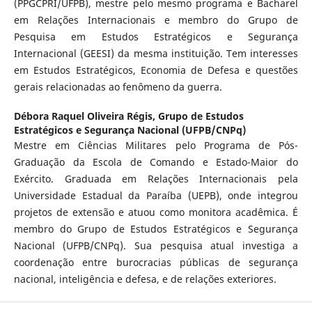
(PPGCPRI/UFPB), mestre pelo mesmo programa e Bacharel
em Relações Internacionais e membro do Grupo de
Pesquisa em Estudos Estratégicos e Segurança
Internacional (GEESI) da mesma instituição. Tem interesses
em Estudos Estratégicos, Economia de Defesa e questões
gerais relacionadas ao fenômeno da guerra.
Débora Raquel Oliveira Régis,
Grupo de Estudos
Estratégicos e Segurança Nacional (UFPB/CNPq)
Mestre em Ciências Militares pelo Programa de Pós-
Graduação da Escola de Comando e Estado-Maior do
Exército. Graduada em Relações Internacionais pela
Universidade Estadual da Paraíba (UEPB), onde integrou
projetos de extensão e atuou como monitora acadêmica. É
membro do Grupo de Estudos Estratégicos e Segurança
Nacional (UFPB/CNPq). Sua pesquisa atual investiga a
coordenação entre burocracias públicas de segurança
nacional, inteligência e defesa, e de relações exteriores.