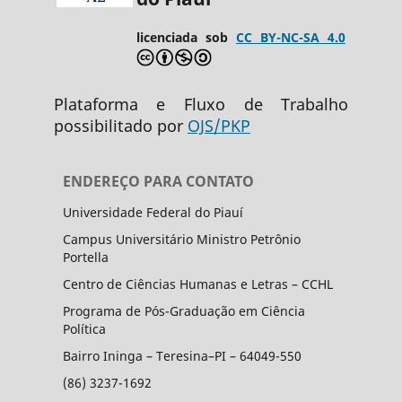
licenciada sob
CC BY-NC-SA 4.0
Plataforma e Fluxo de Trabalho
possibilitado por
OJS/PKP
ENDEREÇO PARA CONTATO
Universidade Federal do Piauí
Campus Universitário Ministro Petrônio
Portella
Centro de Ciências Humanas e Letras – CCHL
Programa de Pós-Graduação em Ciência
Política
Bairro Ininga – Teresina–PI – 64049-550
(86) 3237-1692