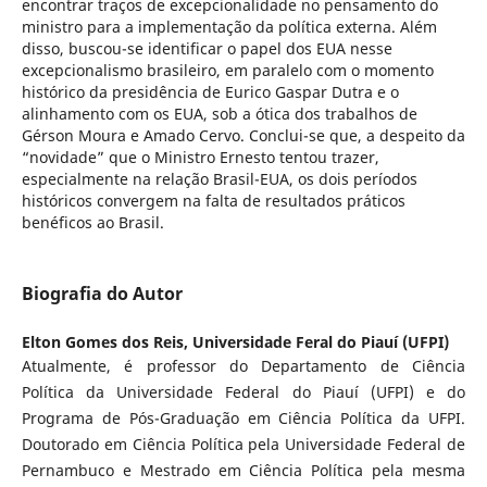
encontrar traços de excepcionalidade no pensamento do
ministro para a implementação da política externa. Além
disso, buscou-se identificar o papel dos EUA nesse
excepcionalismo brasileiro, em paralelo com o momento
histórico da presidência de Eurico Gaspar Dutra e o
alinhamento com os EUA, sob a ótica dos trabalhos de
Gérson Moura e Amado Cervo. Conclui-se que, a despeito da
“novidade” que o Ministro Ernesto tentou trazer,
especialmente na relação Brasil-EUA, os dois períodos
históricos convergem na falta de resultados práticos
benéficos ao Brasil.
Biografia do Autor
Elton Gomes dos Reis,
Universidade Feral do Piauí (UFPI)
Atualmente, é professor do Departamento de Ciência
Política da Universidade Federal do Piauí (UFPI) e do
Programa de Pós-Graduação em Ciência Política da UFPI.
Doutorado em Ciência Política pela Universidade Federal de
Pernambuco e Mestrado em Ciência Política pela mesma