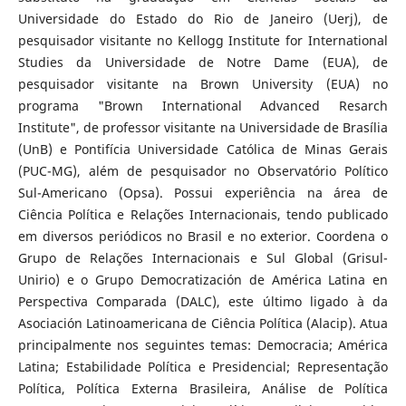
Universidade do Estado do Rio de Janeiro (Uerj), de
pesquisador visitante no Kellogg Institute for International
Studies da Universidade de Notre Dame (EUA), de
pesquisador visitante na Brown University (EUA) no
programa "Brown International Advanced Resarch
Institute", de professor visitante na Universidade de Brasília
(UnB) e Pontifícia Universidade Católica de Minas Gerais
(PUC-MG), além de pesquisador no Observatório Político
Sul-Americano (Opsa). Possui experiência na área de
Ciência Política e Relações Internacionais, tendo publicado
em diversos periódicos no Brasil e no exterior. Coordena o
Grupo de Relações Internacionais e Sul Global (Grisul-
Unirio) e o Grupo Democratización de América Latina en
Perspectiva Comparada (DALC), este último ligado à da
Asociación Latinoamericana de Ciência Política (Alacip). Atua
principalmente nos seguintes temas: Democracia; América
Latina; Estabilidade Política e Presidencial; Representação
Política, Política Externa Brasileira, Análise de Política