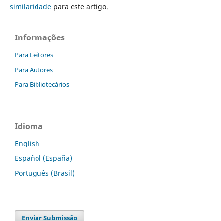
similaridade
para este artigo.
Informações
Para Leitores
Para Autores
Para Bibliotecários
Idioma
English
Español (España)
Português (Brasil)
Enviar Submissão