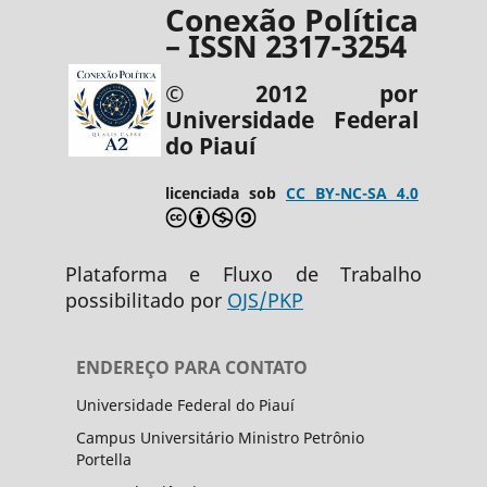
Conexão Política
– ISSN 2317-3254
© 2012 por
Universidade Federal
do Piauí
licenciada sob
CC BY-NC-SA 4.0
Plataforma e Fluxo de Trabalho
possibilitado por
OJS/PKP
ENDEREÇO PARA CONTATO
Universidade Federal do Piauí
Campus Universitário Ministro Petrônio
Portella