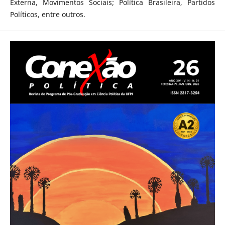
Externa, Movimentos Sociais; Política Brasileira, Partidos
Políticos, entre outros.