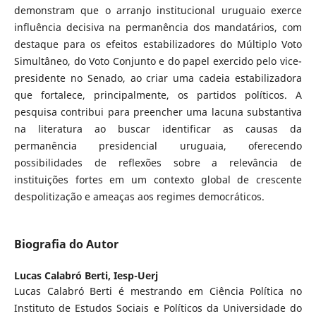
demonstram que o arranjo institucional uruguaio exerce
influência decisiva na permanência dos mandatários, com
destaque para os efeitos estabilizadores do Múltiplo Voto
Simultâneo, do Voto Conjunto e do papel exercido pelo vice-
presidente no Senado, ao criar uma cadeia estabilizadora
que fortalece, principalmente, os partidos políticos. A
pesquisa contribui para preencher uma lacuna substantiva
na literatura ao buscar identificar as causas da
permanência presidencial uruguaia, oferecendo
possibilidades de reflexões sobre a relevância de
instituições fortes em um contexto global de crescente
despolitização e ameaças aos regimes democráticos.
Biografia do Autor
Lucas Calabró Berti,
Iesp-Uerj
Lucas Calabró Berti é mestrando em Ciência Política no
Instituto de Estudos Sociais e Políticos da Universidade do