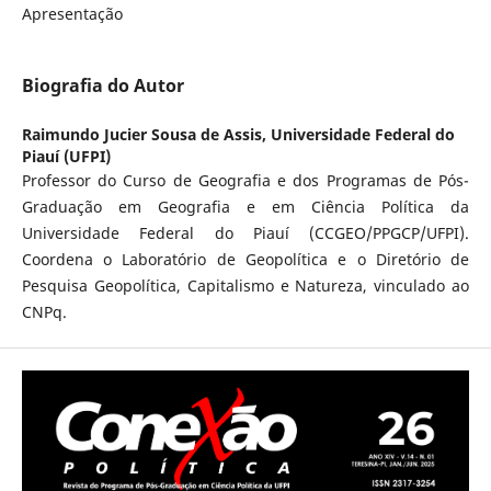
Apresentação
Biografia do Autor
Raimundo Jucier Sousa de Assis,
Universidade Federal do
Piauí (UFPI)
Professor do Curso de Geografia e dos Programas de Pós-
Graduação em Geografia e em Ciência Política da
Universidade Federal do Piauí (CCGEO/PPGCP/UFPI).
Coordena o Laboratório de Geopolítica e o Diretório de
Pesquisa Geopolítica, Capitalismo e Natureza, vinculado ao
CNPq.