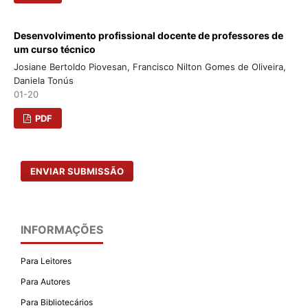
Desenvolvimento profissional docente de professores de
um curso técnico
Josiane Bertoldo Piovesan, Francisco Nilton Gomes de Oliveira,
Daniela Tonús
01-20
PDF
ENVIAR SUBMISSÃO
INFORMAÇÕES
Para Leitores
Para Autores
Para Bibliotecários