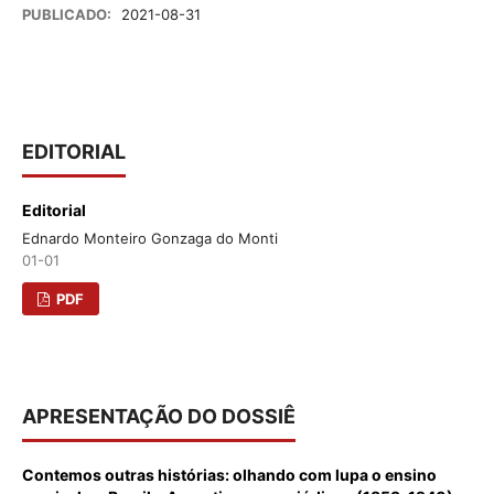
PUBLICADO:
2021-08-31
EDITORIAL
Editorial
Ednardo Monteiro Gonzaga do Monti
01-01
PDF
APRESENTAÇÃO DO DOSSIÊ
Contemos outras histórias: olhando com lupa o ensino