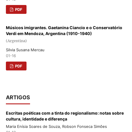
PDF
Músicos imigrantes. Gaetanina Ciancio e o Conservatório
Verdi em Mendoza, Argentina (1910-1940)
(Argentina)
Silvia Susana Mercau
01-16
PDF
ARTIGOS
Escritas poéticas com a tinta do regionalismo: notas sobre
cultura, identidade e diferença
Maria Enísia Soares de Souza, Robson Fonseca Simões