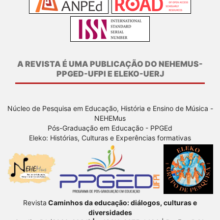
A REVISTA É UMA PUBLICAÇÃO DO NEHEMUS-
PPGED-UFPI E ELEKO-UERJ
Núcleo de Pesquisa em Educação, História e Ensino de Música -
NEHEMus
Pós-Graduação em Educação - PPGEd
Eleko: Histórias, Culturas e Experências formativas
Revista
Caminhos da educação: diálogos, culturas e
diversidades