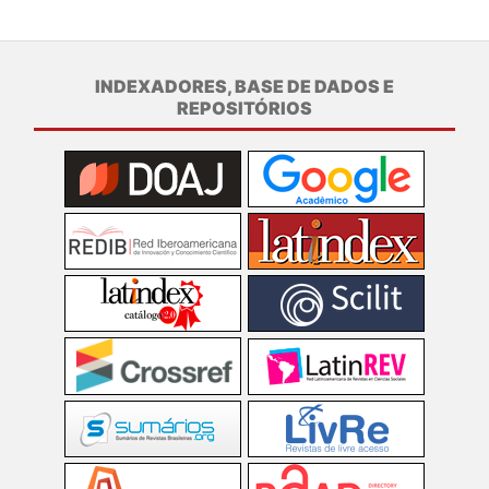
INDEXADORES, BASE DE DADOS E
REPOSITÓRIOS