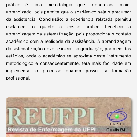
prático é uma metodologia que proporciona maior
aprendizado, pois permite que o acadêmico seja o precursor
da assistência.
Conclusão:
a experiência relatada permitiu
esclarecer o quanto o ensino prático beneficia a
aprendizagem da sistematização, pois proporciona o contato
acadêmico com a realidade da assistência. A aprendizagem
da sistematização deve se iniciar na graduação, por meio dos
estágios, onde o acadêmico se aproxima deste instrumento
metodológico e consequentemente, terá mais facilidade em
implementar o processo quando possuir a formação
profissional.