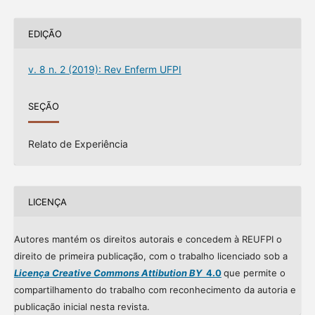
EDIÇÃO
v. 8 n. 2 (2019): Rev Enferm UFPI
SEÇÃO
Relato de Experiência
LICENÇA
Autores mantém os direitos autorais e concedem à REUFPI o
direito de primeira publicação, com o trabalho licenciado sob a
Licença Creative Commons Attibution BY
4.0
que permite o
compartilhamento do trabalho com reconhecimento da autoria e
publicação inicial nesta revista.