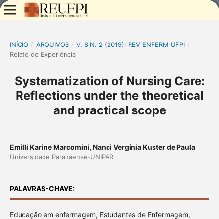
INÍCIO
/
ARQUIVOS
/
V. 8 N. 2 (2019): REV ENFERM UFPI
/
Relato de Experiência
Systematization of Nursing Care:
Reflections under the theoretical
and practical scope
Emilli Karine Marcomini, Nanci Vergínia Kuster de Paula
Universidade Paranaense-UNIPAR
PALAVRAS-CHAVE:
Educação em enfermagem, Estudantes de Enfermagem,