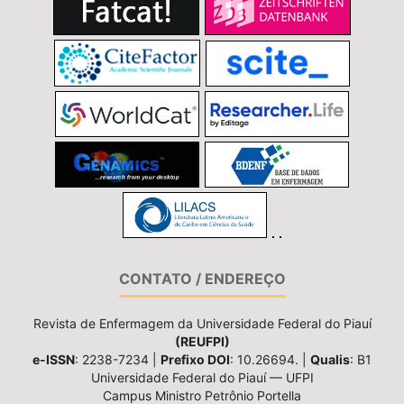
CONTATO / ENDEREÇO
Revista de Enfermagem da Universidade Federal do Piauí
(REUFPI)
e-ISSN
: 2238-7234 |
Prefixo DOI
: 10.26694. |
Qualis
: B1
Universidade Federal do Piauí — UFPI
Campus Ministro Petrônio Portella