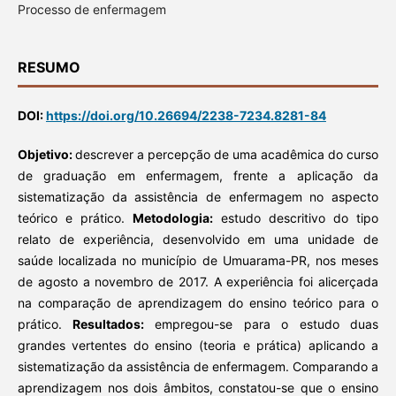
Processo de enfermagem
RESUMO
DOI:
https://doi.org/10.26694/2238-7234.8281-84
Objetivo:
descrever a percepção de uma acadêmica do curso
de graduação em enfermagem, frente a aplicação da
sistematização da assistência de enfermagem no aspecto
teórico e prático.
Metodologia:
estudo descritivo do tipo
relato de experiência, desenvolvido em uma unidade de
saúde localizada no município de Umuarama-PR, nos meses
de agosto a novembro de 2017. A experiência foi alicerçada
na comparação de aprendizagem do ensino teórico para o
prático.
Resultados:
empregou-se para o estudo duas
grandes vertentes do ensino (teoria e prática) aplicando a
sistematização da assistência de enfermagem. Comparando a
aprendizagem nos dois âmbitos, constatou-se que o ensino