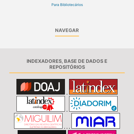
Para Bibliotecários
NAVEGAR
INDEXADORES, BASE DE DADOS E
REPOSITÓRIOS