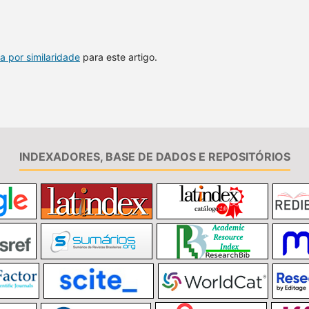
a por similaridade
para este artigo.
INDEXADORES, BASE DE DADOS E REPOSITÓRIOS