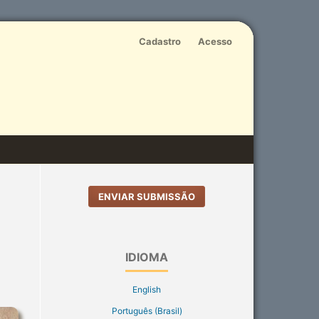
Cadastro
Acesso
ENVIAR SUBMISSÃO
a
IDIOMA
English
Português (Brasil)