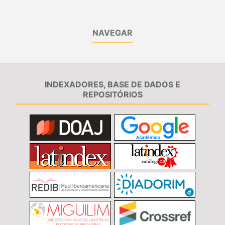
NAVEGAR
INDEXADORES, BASE DE DADOS E
REPOSITÓRIOS