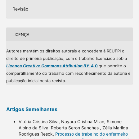
Revisão
LICENÇA
Autores mantém os direitos autorais e concedem à REUFPI o
direito de primeira publicação, com o trabalho licenciado sob a
Licença Creative Commons Attibution BY
4.0
que permite o
compartilhamento do trabalho com reconhecimento da autoria e
publicação inicial nesta revista.
Artigos Semelhantes
Vitória Cristina Silva, Nayara Cristina Milan, Simone
Albino da Silva, Roberta Seron Sanches , Zélia Marilda
Rodrigues Resck,
Processo de trabalho do enfermeiro