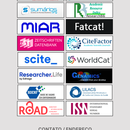
CONTATO / ENDEREÇO