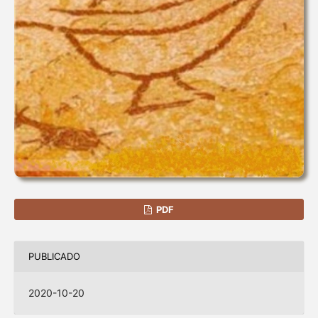
PDF
PUBLICADO
2020-10-20