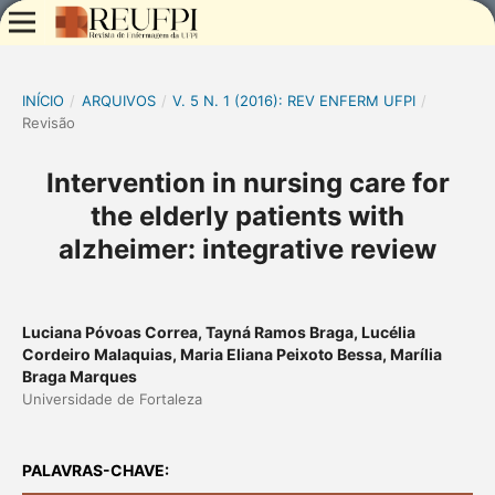
INÍCIO
/
ARQUIVOS
/
V. 5 N. 1 (2016): REV ENFERM UFPI
/
Revisão
Intervention in nursing care for
the elderly patients with
alzheimer: integrative review
Luciana Póvoas Correa, Tayná Ramos Braga, Lucélia
Cordeiro Malaquias, Maria Eliana Peixoto Bessa, Marília
Braga Marques
Universidade de Fortaleza
PALAVRAS-CHAVE: