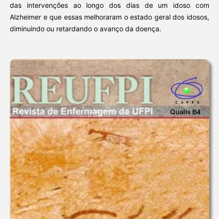
das intervenções ao longo dos dias de um idoso com
Alzheimer e que essas melhoraram o estado geral dos idosos,
diminuindo ou retardando o avanço da doença.