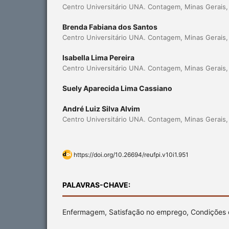
Centro Universitário UNA. Contagem, Minas Gerais, 
Brenda Fabiana dos Santos
Centro Universitário UNA. Contagem, Minas Gerais, 
Isabella Lima Pereira
Centro Universitário UNA. Contagem, Minas Gerais, 
Suely Aparecida Lima Cassiano
André Luiz Silva Alvim
Centro Universitário UNA. Contagem, Minas Gerais, 
https://doi.org/10.26694/reufpi.v10i1.951
PALAVRAS-CHAVE:
Enfermagem, Satisfação no emprego, Condições 