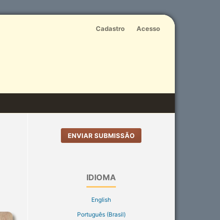
Cadastro
Acesso
ENVIAR SUBMISSÃO
IDIOMA
English
Português (Brasil)