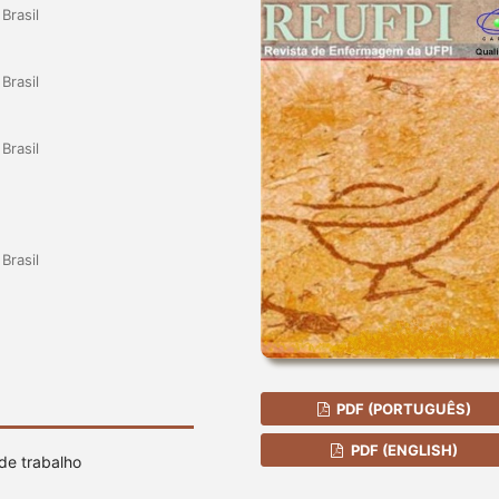
Brasil
Brasil
Brasil
Brasil
PDF (PORTUGUÊS)
PDF (ENGLISH)
de trabalho