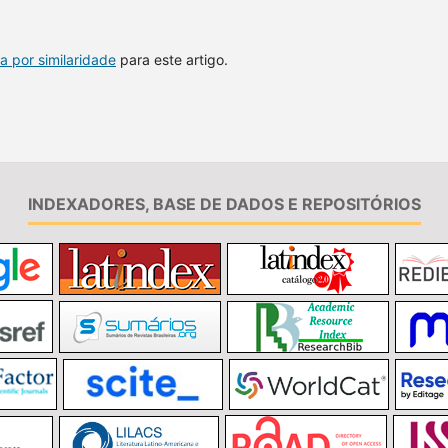
a por similaridade
para este artigo.
INDEXADORES, BASE DE DADOS E REPOSITÓRIOS