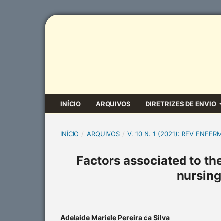
INÍCIO
ARQUIVOS
DIRETRIZES DE ENVIO
INÍCIO
/
ARQUIVOS
/
V. 10 N. 1 (2021): REV ENFER
Factors associated to the
nursing
Adelaide Mariele Pereira da Silva