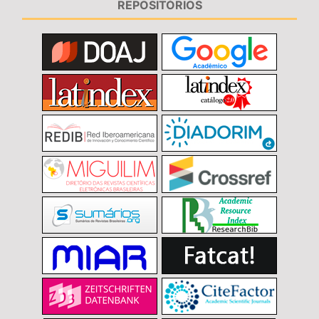
REPOSITÓRIOS