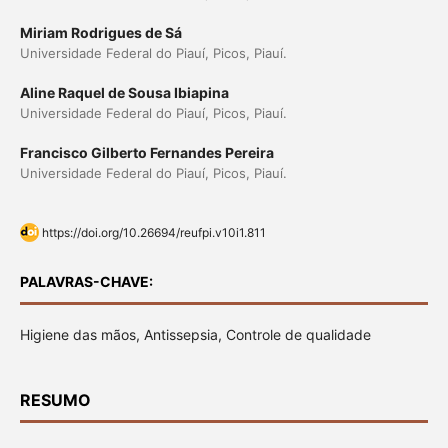
Miriam Rodrigues de Sá
Universidade Federal do Piauí, Picos, Piauí.
Aline Raquel de Sousa Ibiapina
Universidade Federal do Piauí, Picos, Piauí.
Francisco Gilberto Fernandes Pereira
Universidade Federal do Piauí, Picos, Piauí.
https://doi.org/10.26694/reufpi.v10i1.811
PALAVRAS-CHAVE:
Higiene das mãos, Antissepsia, Controle de qualidade
RESUMO