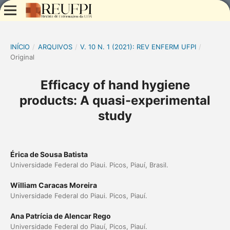
INÍCIO
/
ARQUIVOS
/
V. 10 N. 1 (2021): REV ENFERM UFPI
/
Original
Efficacy of hand hygiene
products: A quasi-experimental
study
Érica de Sousa Batista
Universidade Federal do Piaui. Picos, Piauí, Brasil.
William Caracas Moreira
Universidade Federal do Piaui. Picos, Piauí.
Ana Patrícia de Alencar Rego
Universidade Federal do Piauí, Picos, Piauí.