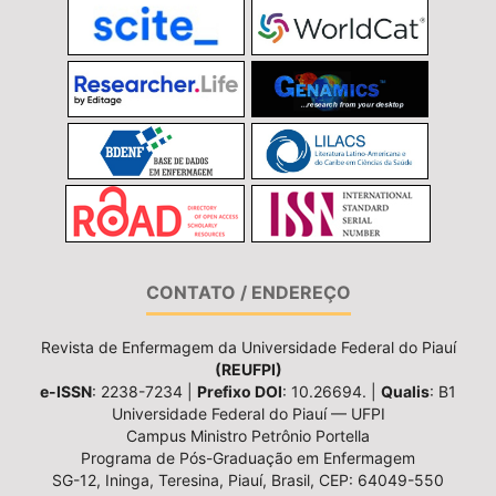
CONTATO / ENDEREÇO
Revista de Enfermagem da Universidade Federal do Piauí
(REUFPI)
e-ISSN
: 2238-7234 |
Prefixo DOI
: 10.26694. |
Qualis
: B1
Universidade Federal do Piauí — UFPI
Campus Ministro Petrônio Portella
Programa de Pós-Graduação em Enfermagem
SG-12, Ininga, Teresina, Piauí, Brasil, CEP: 64049-550