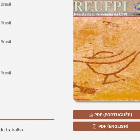
Brasil
Brasil
Brasil
Brasil
PDF (PORTUGUÊS)
PDF (ENGLISH)
de trabalho