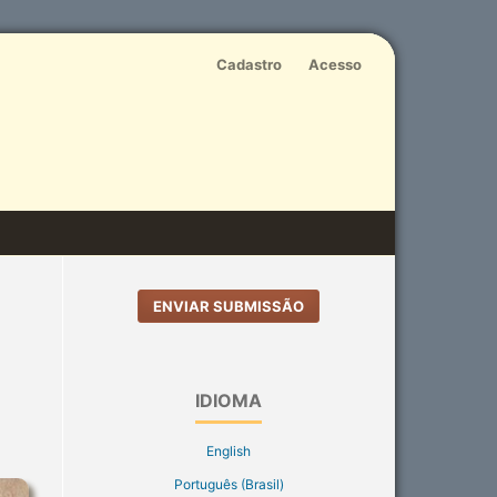
Cadastro
Acesso
ENVIAR SUBMISSÃO
IDIOMA
English
Português (Brasil)