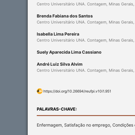
Centro Universitário UNA. Contagem, Minas Gerais, 
Brenda Fabiana dos Santos
Centro Universitário UNA. Contagem, Minas Gerais, 
Isabella Lima Pereira
Centro Universitário UNA. Contagem, Minas Gerais, 
Suely Aparecida Lima Cassiano
André Luiz Silva Alvim
Centro Universitário UNA. Contagem, Minas Gerais, 
https://doi.org/10.26694/reufpi.v10i1.951
PALAVRAS-CHAVE:
Enfermagem, Satisfação no emprego, Condições 