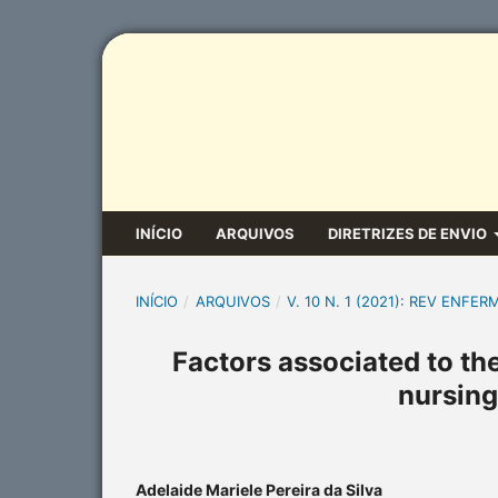
INÍCIO
ARQUIVOS
DIRETRIZES DE ENVIO
INÍCIO
/
ARQUIVOS
/
V. 10 N. 1 (2021): REV ENFER
Factors associated to the
nursing
Adelaide Mariele Pereira da Silva