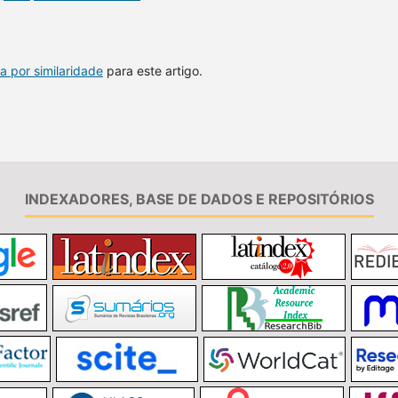
a por similaridade
para este artigo.
INDEXADORES, BASE DE DADOS E REPOSITÓRIOS