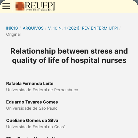
INÍCIO
/
ARQUIVOS
/
V. 10 N. 1 (2021): REV ENFERM UFPI
/
Original
Relationship between stress and
quality of life of hospital nurses
Rafaela Fernanda Leite
Universidade Federal de Pernambuco
Eduardo Tavares Gomes
Universidade de São Paulo
Queliane Gomes da Silva
Universidade Federal do Ceará