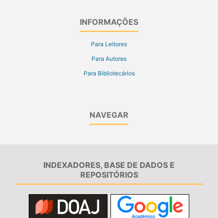
INFORMAÇÕES
Para Leitores
Para Autores
Para Bibliotecários
NAVEGAR
INDEXADORES, BASE DE DADOS E
REPOSITÓRIOS