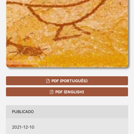
PDF (PORTUGUÊS)
PDF (ENGLISH)
PUBLICADO
2021-12-10