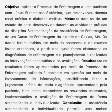
Objetivo:
aplicar o Processo de Enfermagem a uma paciente
com Lúpus Eritematoso Sistêmico, que desenvolveu doença
renal crônica e diabetes mellitus.
Método:
trata-se de um
estudo de caso desenvolvido durante as atividades práticas
da disciplina Sistematização da Assistência de Enfermagem,
de um Curso de Enfermagem da cidade de Caxias, MA. Os
dados foram obtidos por meio da anamnese e de exames
físicos criteriosos, a partir dos quais foram elaborados os
diagnósticos de enfermagem e o planejamento e realizadas
as intervenções necessárias e as avaliações.
Resultados:
os
resultados foram apresentados por meio do Processo de
Enfermagem aplicado à paciente em questão por meio do
levantamento de informações, possibilitando fazer o
julgamento crítico de cada diagnóstico apresentado pela
paciente, bem como estabelecer os resultados esperados,
implementações e avaliação de Enfermagem de forma
sistematizada e individualizada.
Conclusão:
a assistência
sistematizada e individualizada permitiu uma melhor