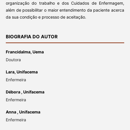
organização do trabalho e dos Cuidados de Enfermagem,
além de possibilitar o maior entendimento da paciente acerca
da sua condição e processo de aceitação.
BIOGRAFIA DO AUTOR
Francidalma,
Uema
Doutora
Lara,
Unifacema
Enfermeira
Débora ,
Unifacema
Enfermeira
Anna ,
Unifacema
Enfermeira