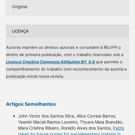
Original
LICENÇA
Autores mantém os direitos autorais e concedem à REUFPI o
direito de primeira publicação, com o trabalho licenciado sob a
Licença Creative Commons Attibution BY
4.0
que permite o
compartilhamento do trabalho com reconhecimento da autoria e
publicação inicial nesta revista.
Artigos Semelhantes
John Victor dos Santos Silva, Alice Correia Barros,
Yasmin Maciel Ramos Loureiro, Thyara Maia Brandão,
Mara Cristina Ribeiro, Ronildo Alves dos Santos,
Paths
taken by future nurses for supplementary training in