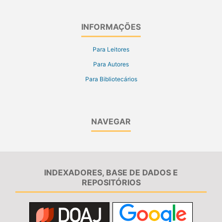
INFORMAÇÕES
Para Leitores
Para Autores
Para Bibliotecários
NAVEGAR
INDEXADORES, BASE DE DADOS E
REPOSITÓRIOS