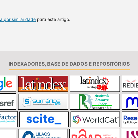
a por similaridade
para este artigo.
INDEXADORES, BASE DE DADOS E REPOSITÓRIOS