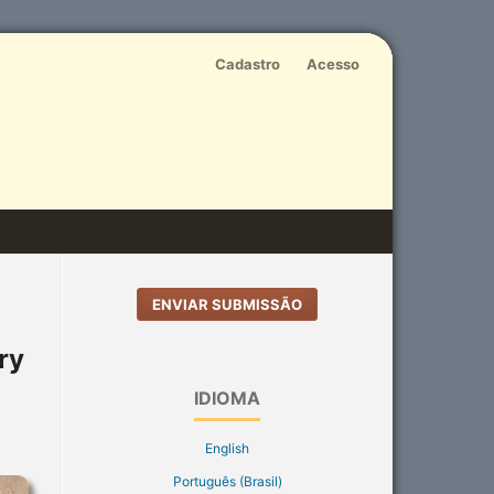
Cadastro
Acesso
ENVIAR SUBMISSÃO
ry
IDIOMA
English
Português (Brasil)