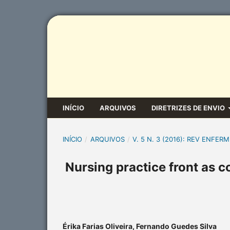
INÍCIO
ARQUIVOS
DIRETRIZES DE ENVIO
INÍCIO
/
ARQUIVOS
/
V. 5 N. 3 (2016): REV ENFERM
Nursing practice front as c
Érika Farias Oliveira, Fernando Guedes Silva