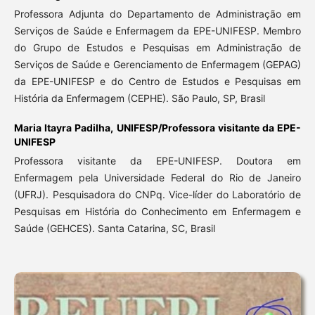
Professora Adjunta do Departamento de Administração em
Serviços de Saúde e Enfermagem da EPE-UNIFESP. Membro
do Grupo de Estudos e Pesquisas em Administração de
Serviços de Saúde e Gerenciamento de Enfermagem (GEPAG)
da EPE-UNIFESP e do Centro de Estudos e Pesquisas em
História da Enfermagem (CEPHE). São Paulo, SP, Brasil
Maria Itayra Padilha,
UNIFESP/Professora visitante da EPE-
UNIFESP
Professora visitante da EPE-UNIFESP. Doutora em
Enfermagem pela Universidade Federal do Rio de Janeiro
(UFRJ). Pesquisadora do CNPq. Vice-líder do Laboratório de
Pesquisas em História do Conhecimento em Enfermagem e
Saúde (GEHCES). Santa Catarina, SC, Brasil