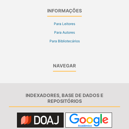
INFORMAÇÕES
Para Leitores
Para Autores
Para Bibliotecários
NAVEGAR
INDEXADORES, BASE DE DADOS E
REPOSITÓRIOS