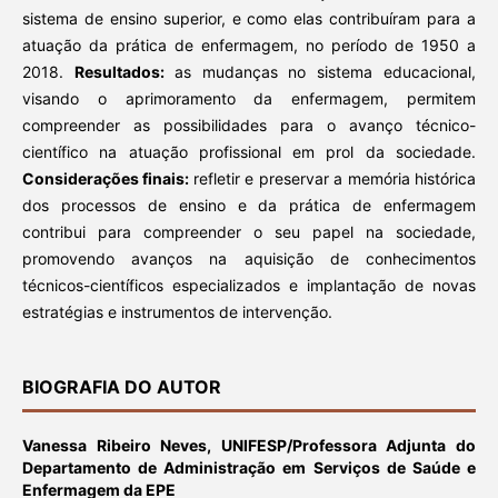
sistema de ensino superior, e como elas contribuíram para a
atuação da prática de enfermagem, no período de 1950 a
2018.
Resultados:
as mudanças no sistema educacional,
visando o aprimoramento da enfermagem, permitem
compreender as possibilidades para o avanço técnico-
científico na atuação profissional em prol da sociedade.
Considerações finais:
refletir e preservar a memória histórica
dos processos de ensino e da prática de enfermagem
contribui para compreender o seu papel na sociedade,
promovendo avanços na aquisição de conhecimentos
técnicos-científicos especializados e implantação de novas
estratégias e instrumentos de intervenção.
BIOGRAFIA DO AUTOR
Vanessa Ribeiro Neves,
UNIFESP/Professora Adjunta do
Departamento de Administração em Serviços de Saúde e
Enfermagem da EPE