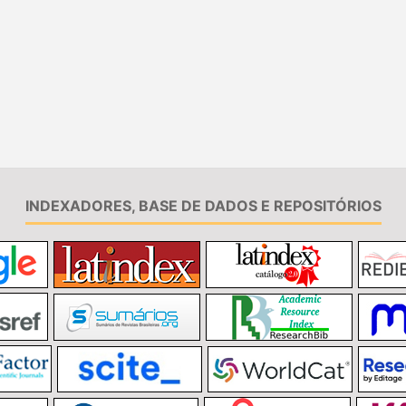
INDEXADORES, BASE DE DADOS E REPOSITÓRIOS