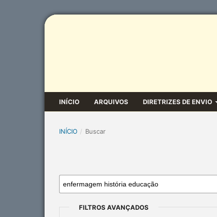
INÍCIO
ARQUIVOS
DIRETRIZES DE ENVIO
INÍCIO
/
Buscar
FILTROS AVANÇADOS