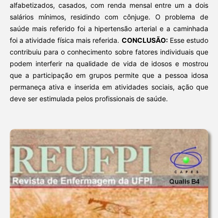
alfabetizados, casados, com renda mensal entre um a dois
salários mínimos, residindo com cônjuge. O problema de
saúde mais referido foi a hipertensão arterial e a caminhada
foi a atividade física mais referida.
CONCLUSÃO:
Esse estudo
contribuiu para o conhecimento sobre fatores individuais que
podem interferir na qualidade de vida de idosos e mostrou
que a participação em grupos permite que a pessoa idosa
permaneça ativa e inserida em atividades sociais, ação que
deve ser estimulada pelos profissionais de saúde.