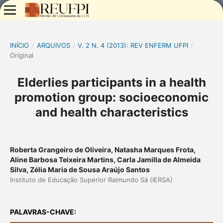
INÍCIO
/
ARQUIVOS
/
V. 2 N. 4 (2013): REV ENFERM UFPI
/
Original
Elderlies participants in a health
promotion group: socioeconomic
and health characteristics
Roberta Grangeiro de Oliveira, Natasha Marques Frota,
Aline Barbosa Teixeira Martins, Carla Jamilla de Almeida
Silva, Zélia Maria de Sousa Araújo Santos
Instituto de Educação Superior Raimundo Sá (IERSA)
PALAVRAS-CHAVE: