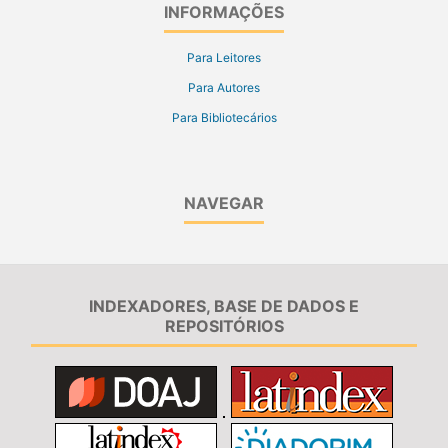
INFORMAÇÕES
Para Leitores
Para Autores
Para Bibliotecários
NAVEGAR
INDEXADORES, BASE DE DADOS E
REPOSITÓRIOS