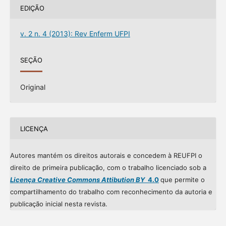
EDIÇÃO
v. 2 n. 4 (2013): Rev Enferm UFPI
SEÇÃO
Original
LICENÇA
Autores mantém os direitos autorais e concedem à REUFPI o
direito de primeira publicação, com o trabalho licenciado sob a
Licença Creative Commons Attibution BY
4.0
que permite o
compartilhamento do trabalho com reconhecimento da autoria e
publicação inicial nesta revista.