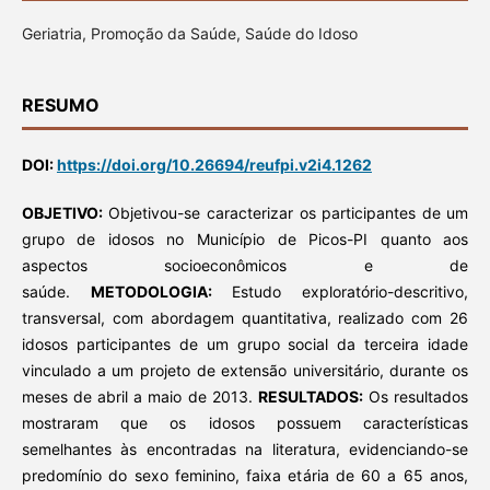
Geriatria, Promoção da Saúde, Saúde do Idoso
RESUMO
DOI:
https://doi.org/10.26694/reufpi.v2i4.1262
OBJETIVO:
Objetivou-se caracterizar os participantes de um
grupo de idosos no Município de Picos-PI quanto aos
aspectos socioeconômicos e de
saúde.
METODOLOGIA:
Estudo exploratório-descritivo,
transversal, com abordagem quantitativa, realizado com 26
idosos participantes de um grupo social da terceira idade
vinculado a um projeto de extensão universitário, durante os
meses de abril a maio de 2013.
RESULTADOS:
Os resultados
mostraram que os idosos possuem características
semelhantes às encontradas na literatura, evidenciando-se
predomínio do sexo feminino, faixa etária de 60 a 65 anos,