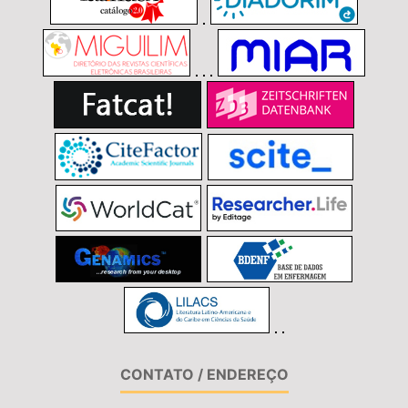
CONTATO / ENDEREÇO