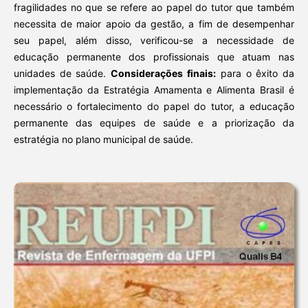
fragilidades no que se refere ao papel do tutor que também
necessita de maior apoio da gestão, a fim de desempenhar
seu papel, além disso, verificou-se a necessidade de
educação permanente dos profissionais que atuam nas
unidades de saúde.
Considerações finais:
para o êxito da
implementação da Estratégia Amamenta e Alimenta Brasil é
necessário o fortalecimento do papel do tutor, a educação
permanente das equipes de saúde e a priorização da
estratégia no plano municipal de saúde.