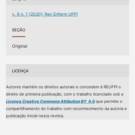
v. 9 n. 1 (2020): Rev Enferm UFPI
SEÇÃO
Original
LICENÇA
Autores mantém os direitos autorais e concedem à REUFPI o
direito de primeira publicação, com o trabalho licenciado sob a
Licença Creative Commons Attibution BY
4.0
que permite o
compartilhamento do trabalho com reconhecimento da autoria e
publicação inicial nesta revista.