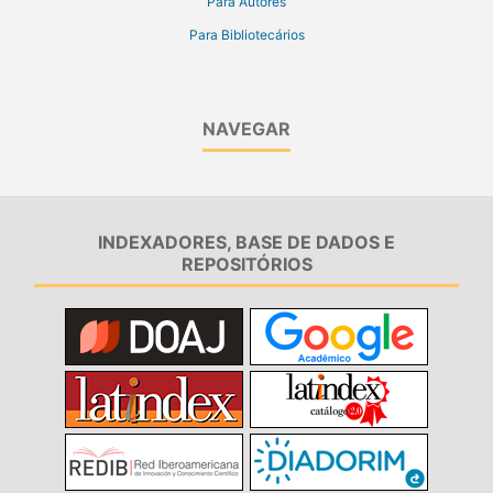
Para Autores
Para Bibliotecários
NAVEGAR
INDEXADORES, BASE DE DADOS E
REPOSITÓRIOS