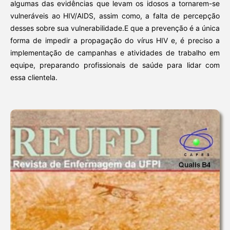
algumas das evidências que levam os idosos a tornarem-se
vulneráveis ao HIV/AIDS, assim como, a falta de percepção
desses sobre sua vulnerabilidade.E que a prevenção é a única
forma de impedir a propagação do vírus HIV e, é preciso a
implementação de campanhas e atividades de trabalho em
equipe, preparando profissionais de saúde para lidar com
essa clientela.