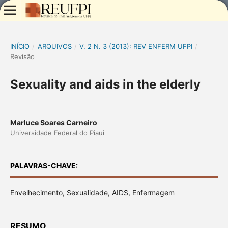
INÍCIO
/
ARQUIVOS
/
V. 2 N. 3 (2013): REV ENFERM UFPI
/
Revisão
Sexuality and aids in the elderly
Marluce Soares Carneiro
Universidade Federal do Piaui
PALAVRAS-CHAVE:
Envelhecimento, Sexualidade, AIDS, Enfermagem
RESUMO