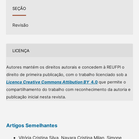
SEÇÃO
Revisão
LICENÇA
Autores mantém os direitos autorais e concedem à REUFPI o
direito de primeira publicação, com o trabalho licenciado sob a
Licença Creative Commons Attibution BY
4.0
que permite o
compartilhamento do trabalho com reconhecimento da autoria e
publicação inicial nesta revista.
Artigos Semelhantes
Vitória Cristina Silva, Nayara Cristina Milan, Simone