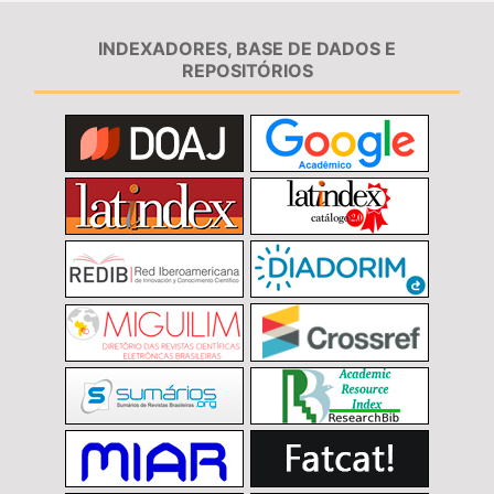
INDEXADORES, BASE DE DADOS E
REPOSITÓRIOS