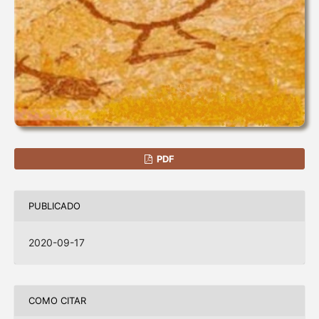
PDF
PUBLICADO
2020-09-17
COMO CITAR