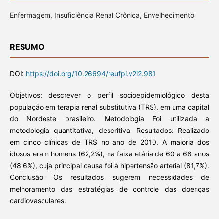
Enfermagem, Insuficiência Renal Crônica, Envelhecimento
RESUMO
DOI:
https://doi.org/10.26694/reufpi.v2i2.981
Objetivos: descrever o perfil socioepidemiológico desta
população em terapia renal substitutiva (TRS), em uma capital
do Nordeste brasileiro. Metodologia Foi utilizada a
metodologia quantitativa, descritiva. Resultados: Realizado
em cinco clínicas de TRS no ano de 2010. A maioria dos
idosos eram homens (62,2%), na faixa etária de 60 a 68 anos
(48,6%), cuja principal causa foi à hipertensão arterial (81,7%).
Conclusão: Os resultados sugerem necessidades de
melhoramento das estratégias de controle das doenças
cardiovasculares.