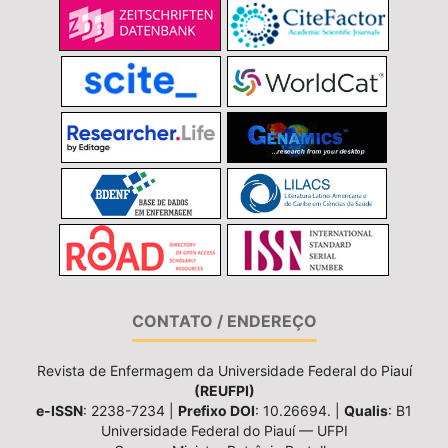
CONTATO / ENDEREÇO
Revista de Enfermagem da Universidade Federal do Piauí
(REUFPI)
e-ISSN
: 2238-7234 |
Prefixo DOI
: 10.26694. |
Qualis
: B1
Universidade Federal do Piauí — UFPI