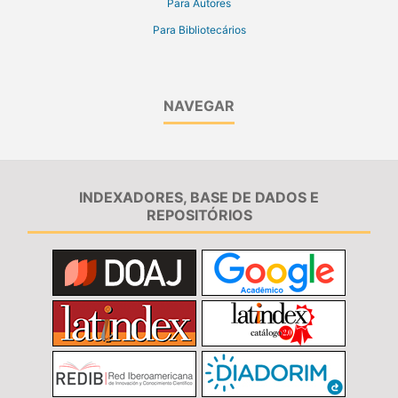
Para Autores
Para Bibliotecários
NAVEGAR
INDEXADORES, BASE DE DADOS E
REPOSITÓRIOS