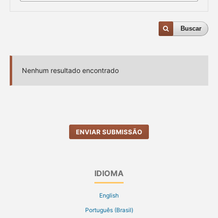
Buscar
Nenhum resultado encontrado
ENVIAR SUBMISSÃO
IDIOMA
English
Português (Brasil)