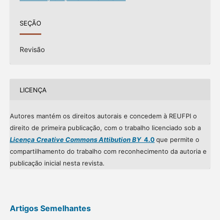
SEÇÃO
Revisão
LICENÇA
Autores mantém os direitos autorais e concedem à REUFPI o
direito de primeira publicação, com o trabalho licenciado sob a
Licença Creative Commons Attibution BY
4.0
que permite o
compartilhamento do trabalho com reconhecimento da autoria e
publicação inicial nesta revista.
Artigos Semelhantes