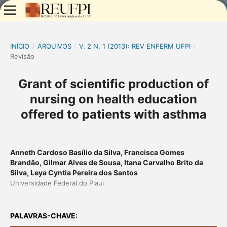
INÍCIO
/
ARQUIVOS
/
V. 2 N. 1 (2013): REV ENFERM UFPI
/
Revisão
Grant of scientific production of
nursing on health education
offered to patients with asthma
Anneth Cardoso Basílio da Silva, Francisca Gomes
Brandão, Gilmar Alves de Sousa, Itana Carvalho Brito da
Silva, Leya Cyntia Pereira dos Santos
Universidade Federal do Piaui
PALAVRAS-CHAVE: