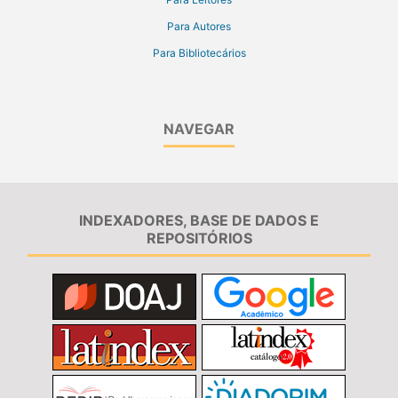
Para Autores
Para Bibliotecários
NAVEGAR
INDEXADORES, BASE DE DADOS E
REPOSITÓRIOS