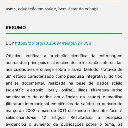
asma, educação em saúde, bem-estar da criança
RESUMO
DOI:
https://doi.org/10.26694/reufpi.v2i1.893
Objetivo: verificar a produção científica da enfermagem
acerca dos principais esclarecimentos e instruções oferecidas
aos cuidadores e criança sobre a asma. Método: trata-se de
um estudo caracterizado como pesquisa integrativa, do tipo
análise documental, realizada na base de dados scielo
(scientific eletronic libraly online), lilacs (literatura latino
americana e do caribe em ciências da saúde) e medline
(literatura internacional em ciências da saúde) no período de
março de 2002 a maio de 2011 utilizando o descritor “asma”
selecionando-se 12 artigos. Resultados: a pesquisa
evidenciou o aumento de publicações sobre o tema, as