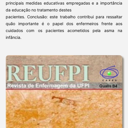
principais medidas educativas empregadas e a importância
da educação no tratamento destes
pacientes. Conclusão: este trabalho contribui para ressaltar
quão importante é o papel dos enfermeiros frente aos
cuidados com os pacientes acometidos pela asma na
infância.