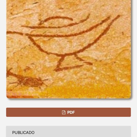
PDF
PUBLICADO