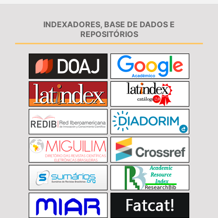
INDEXADORES, BASE DE DADOS E
REPOSITÓRIOS