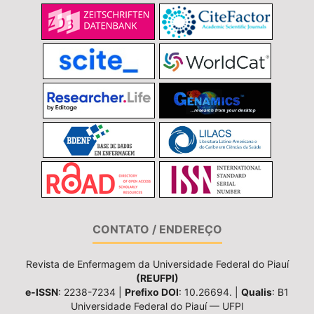
CONTATO / ENDEREÇO
Revista de Enfermagem da Universidade Federal do Piauí
(REUFPI)
e-ISSN
: 2238-7234 |
Prefixo DOI
: 10.26694. |
Qualis
: B1
Universidade Federal do Piauí — UFPI