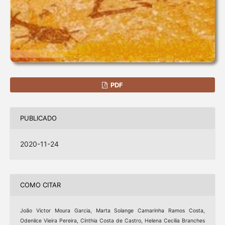
PDF
PUBLICADO
2020-11-24
COMO CITAR
João Victor Moura Garcia, Marta Solange Camarinha Ramos Costa,
Odenilce Vieira Pereira, Cínthia Costa de Castro, Helena Cecilia Branches