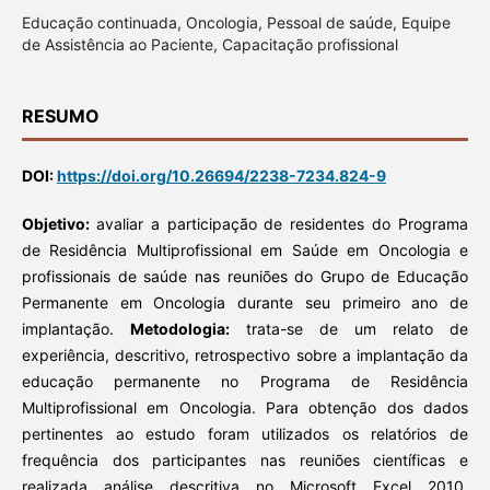
Educação continuada, Oncologia, Pessoal de saúde, Equipe
de Assistência ao Paciente, Capacitação profissional
RESUMO
DOI:
https://doi.org/10.26694/2238-7234.824-9
Objetivo:
avaliar a participação de residentes do Programa
de Residência Multiprofissional em Saúde em Oncologia e
profissionais de saúde nas reuniões do Grupo de Educação
Permanente em Oncologia durante seu primeiro ano de
implantação.
Metodologia:
trata-se de um relato de
experiência, descritivo, retrospectivo sobre a implantação da
educação permanente no Programa de Residência
Multiprofissional em Oncologia. Para obtenção dos dados
pertinentes ao estudo foram utilizados os relatórios de
frequência dos participantes nas reuniões científicas e
realizada análise descritiva no Microsoft Excel 2010.