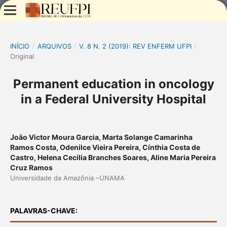
INÍCIO
/
ARQUIVOS
/
V. 8 N. 2 (2019): REV ENFERM UFPI
/
Original
Permanent education in oncology
in a Federal University Hospital
João Victor Moura Garcia, Marta Solange Camarinha
Ramos Costa, Odenilce Vieira Pereira, Cínthia Costa de
Castro, Helena Cecilia Branches Soares, Aline Maria Pereira
Cruz Ramos
Universidade da Amazônia –UNAMA
PALAVRAS-CHAVE: