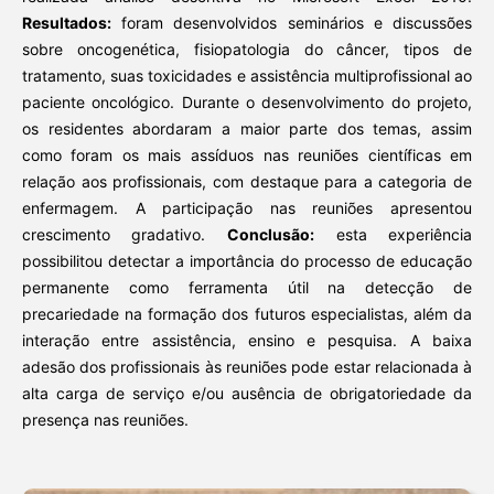
Resultados:
foram desenvolvidos seminários e discussões
sobre oncogenética, fisiopatologia do câncer, tipos de
tratamento, suas toxicidades e assistência multiprofissional ao
paciente oncológico. Durante o desenvolvimento do projeto,
os residentes abordaram a maior parte dos temas, assim
como foram os mais assíduos nas reuniões científicas em
relação aos profissionais, com destaque para a categoria de
enfermagem. A participação nas reuniões apresentou
crescimento gradativo.
Conclusão:
esta experiência
possibilitou detectar a importância do processo de educação
permanente como ferramenta útil na detecção de
precariedade na formação dos futuros especialistas, além da
interação entre assistência, ensino e pesquisa. A baixa
adesão dos profissionais às reuniões pode estar relacionada à
alta carga de serviço e/ou ausência de obrigatoriedade da
presença nas reuniões.