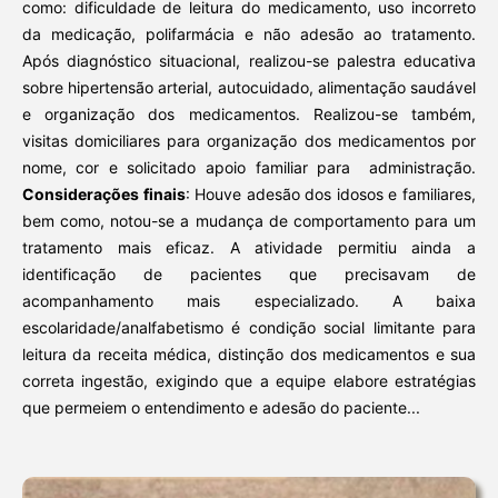
como: dificuldade de leitura do medicamento, uso incorreto
da medicação, polifarmácia e não adesão ao tratamento.
Após diagnóstico situacional, realizou-se palestra educativa
sobre hipertensão arterial, autocuidado, alimentação saudável
e organização dos medicamentos. Realizou-se também,
visitas domiciliares para organização dos medicamentos por
nome, cor e solicitado apoio familiar para administração.
Considerações finais
: Houve adesão dos idosos e familiares,
bem como, notou-se a mudança de comportamento para um
tratamento mais eficaz. A atividade permitiu ainda a
identificação de pacientes que precisavam de
acompanhamento mais especializado. A baixa
escolaridade/analfabetismo é condição social limitante para
leitura da receita médica, distinção dos medicamentos e sua
correta ingestão, exigindo que a equipe elabore estratégias
que permeiem o entendimento e adesão do paciente...