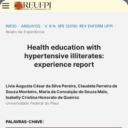
INÍCIO
/
ARQUIVOS
/
V. 8 N. SPE (2019): REV ENFERM UFPI
/
Relato de Experiência
Health education with
hypertensive illiterates:
experience report
Lívia Augusta César da Silva Pereira, Claudete Ferreira de
Souza Monteiro, Maria da Conceição de Souza Melo,
Isabelly Cristina Honorato de Queiroz
Universidade Federal do Piaui
PALAVRAS-CHAVE: