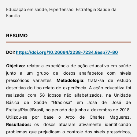
Educação em saúde, Hipertensão, Estratégia Saúde da
Família
RESUMO
DOI:
https://doi.org/10.26694/2238-7234.8esp77-80
Objetivo:
relatar a experiência de ação educativa em saúde
junto a um grupo de idosos analfabetos com níveis
pressóricos variantes.
Metodologia
: trata-se de estudo
descritivo do tipo relato de experiência. A ação educativa foi
realizada com 58 idosos não alfabetizados, na Unidade
Básica de Saúde “Graciosa” em José de José de
Freitas/Piauí/Brasil, no período de junho a dezembro de 2018.
Utilizou-se por base o Arco de Charles Maguerez.
Resultados:
os idosos atuaram ativamente identificando
problemas que prejudicam o controle dos níveis pressóricos,