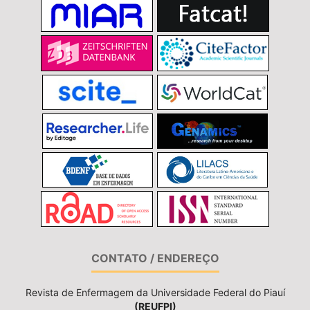
CONTATO / ENDEREÇO
Revista de Enfermagem da Universidade Federal do Piauí
(REUFPI)