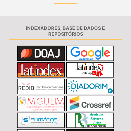
INDEXADORES, BASE DE DADOS E
REPOSITÓRIOS