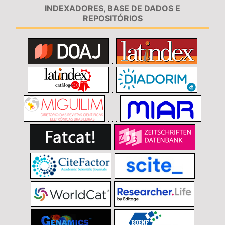
INDEXADORES, BASE DE DADOS E
REPOSITÓRIOS