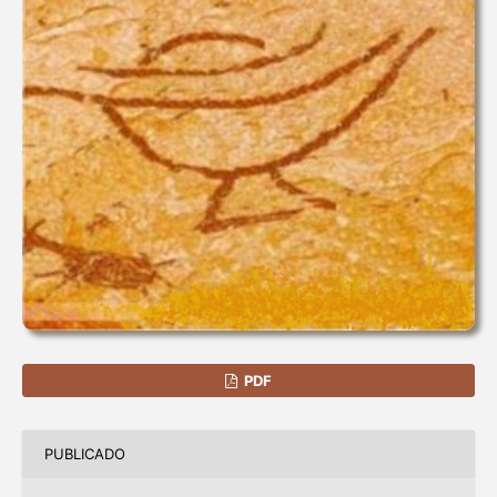
PDF
PUBLICADO