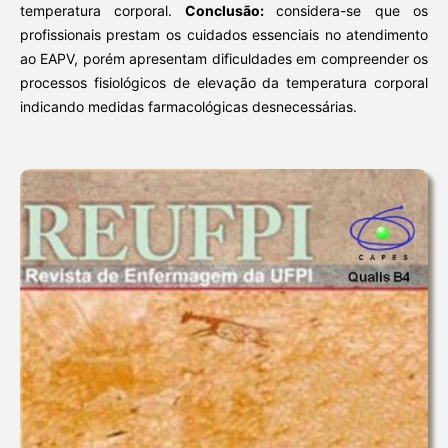
temperatura corporal.
Conclusão:
considera-se que os
profissionais prestam os cuidados essenciais no atendimento
ao EAPV, porém apresentam dificuldades em compreender os
processos fisiológicos de elevação da temperatura corporal
indicando medidas farmacológicas desnecessárias.