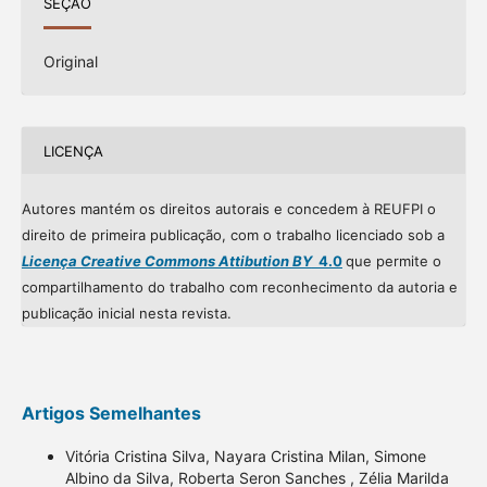
SEÇÃO
Original
LICENÇA
Autores mantém os direitos autorais e concedem à REUFPI o
direito de primeira publicação, com o trabalho licenciado sob a
Licença Creative Commons Attibution BY
4.0
que permite o
compartilhamento do trabalho com reconhecimento da autoria e
publicação inicial nesta revista.
Artigos Semelhantes
Vitória Cristina Silva, Nayara Cristina Milan, Simone
Albino da Silva, Roberta Seron Sanches , Zélia Marilda