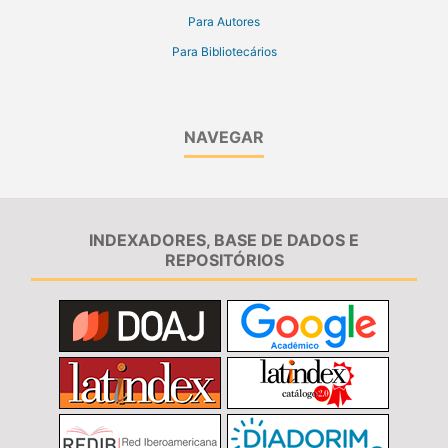
Para Autores
Para Bibliotecários
NAVEGAR
INDEXADORES, BASE DE DADOS E
REPOSITÓRIOS