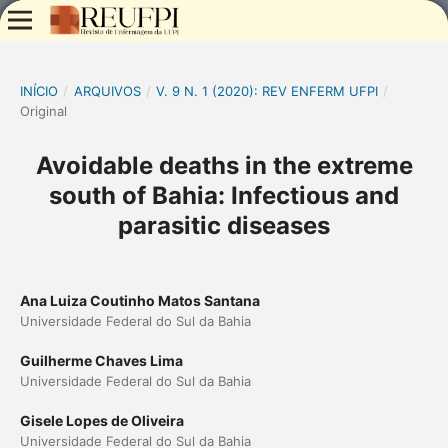
INÍCIO
/
ARQUIVOS
/
V. 9 N. 1 (2020): REV ENFERM UFPI
/
Original
Avoidable deaths in the extreme
south of Bahia: Infectious and
parasitic diseases
Ana Luiza Coutinho Matos Santana
Universidade Federal do Sul da Bahia
Guilherme Chaves Lima
Universidade Federal do Sul da Bahia
Gisele Lopes de Oliveira
Universidade Federal do Sul da Bahia