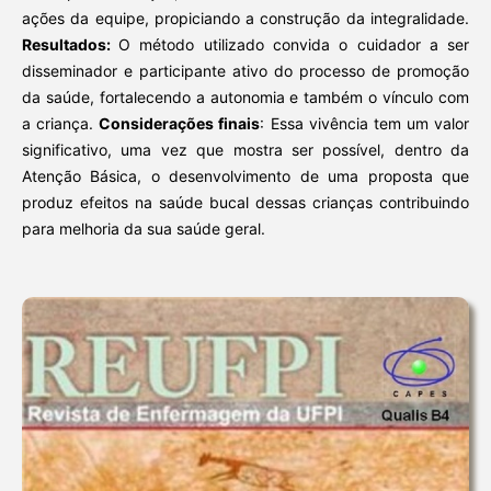
ações da equipe, propiciando a construção da integralidade.
Resultados:
O método utilizado convida o cuidador a ser
disseminador e participante ativo do processo de promoção
da saúde, fortalecendo a autonomia e também o vínculo com
a criança.
C
onsiderações finais
: Essa vivência tem um valor
significativo, uma vez que mostra ser possível, dentro da
Atenção Básica, o desenvolvimento de uma proposta que
produz efeitos na saúde bucal dessas crianças contribuindo
para melhoria da sua saúde geral.