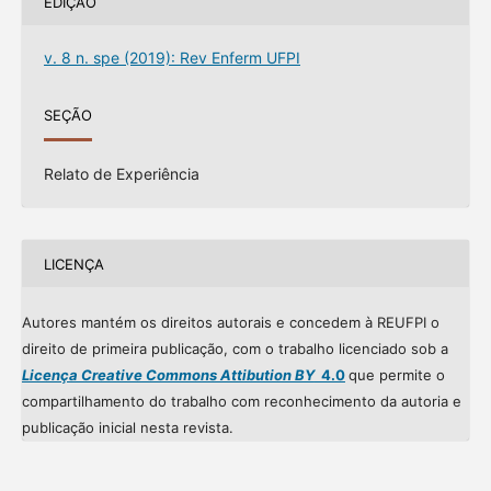
EDIÇÃO
v. 8 n. spe (2019): Rev Enferm UFPI
SEÇÃO
Relato de Experiência
LICENÇA
Autores mantém os direitos autorais e concedem à REUFPI o
direito de primeira publicação, com o trabalho licenciado sob a
Licença Creative Commons Attibution BY
4.0
que permite o
compartilhamento do trabalho com reconhecimento da autoria e
publicação inicial nesta revista.