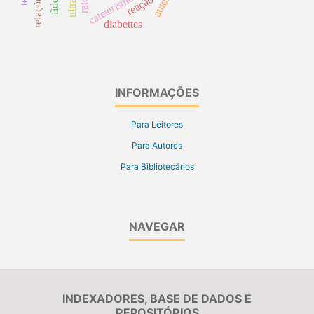
reação
diabettes
INFORMAÇÕES
Para Leitores
Para Autores
Para Bibliotecários
NAVEGAR
INDEXADORES, BASE DE DADOS E
REPOSITÓRIOS