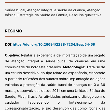
Saúde bucal, Atenção integral à saúde da criança, Atenção
básica, Estratégia da Saúde da Família, Pesquisa qualitativa
RESUMO
DOI:
https://doi.org/10.26694/2238-7234.8esp54-59
Objetivo:
Relatar a experiência de implantação de um projeto
de atenção integral à saúde bucal de crianças em uma
comunidade do nordeste brasileiro.
Metodologia:
Trata-se de
um estudo descritivo, do tipo relato de experiência, elaborado
a partir de reflexões dos autores sobre implantação de ações
voltadas à promoção da saúde bucal de crianças de 0 a 36
meses, desenvolvidas desde 2011 em uma Unidade Básica de
Saúde, Piauí, Brasil. As atividades priorizam o diálogo com o
cuidador favorecendo o fortalecimento da
corresponsabilização, e são desenvolvidas como rotina das