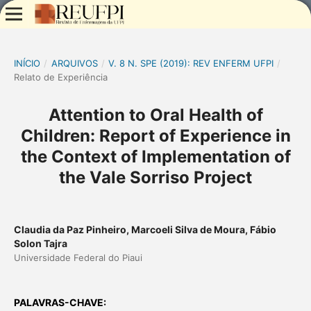
INÍCIO
/
ARQUIVOS
/
V. 8 N. SPE (2019): REV ENFERM UFPI
/
Relato de Experiência
Attention to Oral Health of
Children: Report of Experience in
the Context of Implementation of
the Vale Sorriso Project
Claudia da Paz Pinheiro, Marcoeli Silva de Moura, Fábio
Solon Tajra
Universidade Federal do Piaui
PALAVRAS-CHAVE: